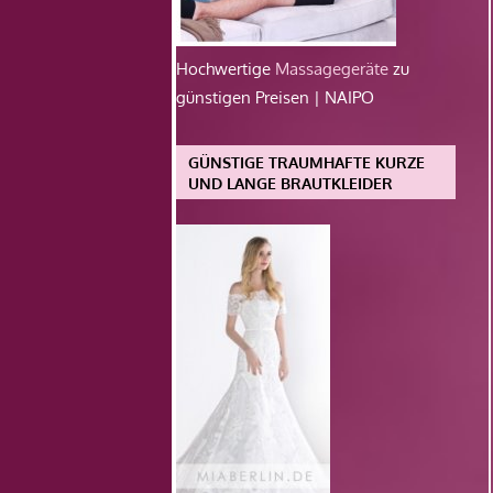
Hochwertige
Massagegeräte
zu
günstigen Preisen | NAIPO
GÜNSTIGE TRAUMHAFTE KURZE
UND LANGE BRAUTKLEIDER