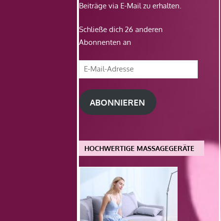
Beiträge via E-Mail zu erhalten.
Schließe dich 26 anderen
Abonnenten an
E-
Mail-
Adresse
ABONNIEREN
HOCHWERTIGE MASSAGEGERÄTE