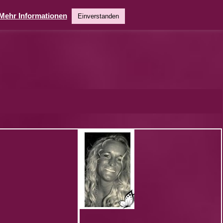
Mehr Informationen
Einverstanden