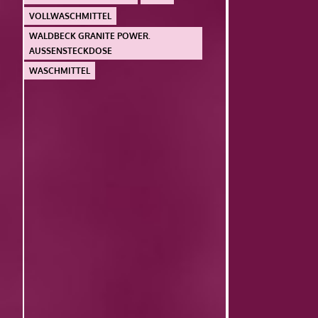
VOLLWASCHMITTEL
WALDBECK GRANITE POWER.
AUSSENSTECKDOSE
WASCHMITTEL