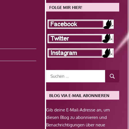
FOLGE MIR HIER!
BLOG VIA E-MAIL ABONNIEREN
Gib deine E-Mail-Adresse an, um
diesen Blog zu abonnieren und
Benachrichtigungen über neue