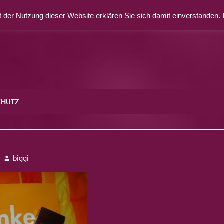
 der Nutzung dieser Website erklären Sie sich damit einverstanden.
CHUTZ
4
biggi