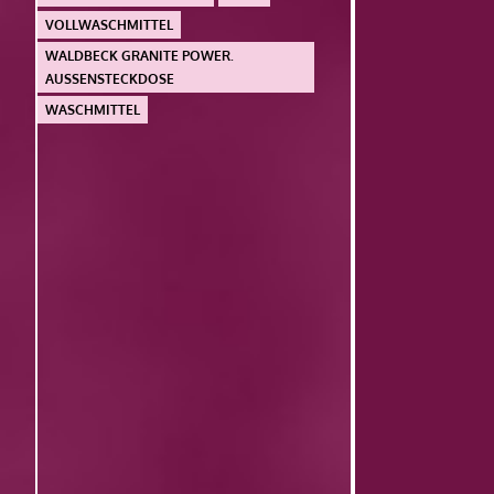
VOLLWASCHMITTEL
WALDBECK GRANITE POWER.
AUSSENSTECKDOSE
WASCHMITTEL