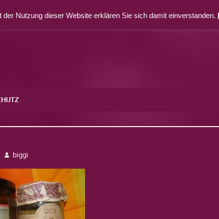
 der Nutzung dieser Website erklären Sie sich damit einverstanden.
CHUTZ
9
biggi