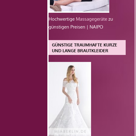
Hochwertige
Massagegeräte
zu
günstigen Preisen | NAIPO
GÜNSTIGE TRAUMHAFTE KURZE
UND LANGE BRAUTKLEIDER