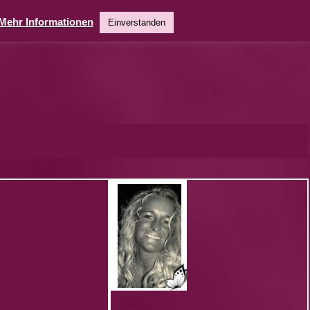
Mehr Informationen
Einverstanden