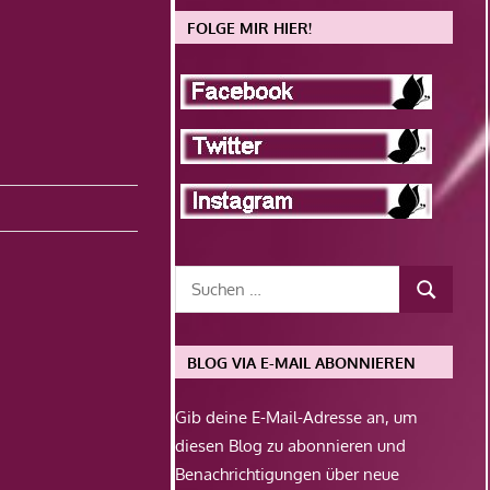
FOLGE MIR HIER!
BLOG VIA E-MAIL ABONNIEREN
Gib deine E-Mail-Adresse an, um
diesen Blog zu abonnieren und
Benachrichtigungen über neue