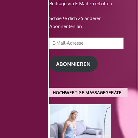
Beiträge via E-Mail zu erhalten.
Schließe dich 26 anderen
Abonnenten an
E-
Mail-
Adresse
ABONNIEREN
HOCHWERTIGE MASSAGEGERÄTE