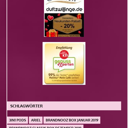
SCHLAGWÖRTER
3IN1 PODS
ARIEL
BRANDNOOZ BOX JANUAR 2019