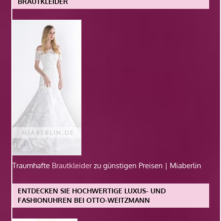
BRAUTKLEIDER
Traumhafte
Brautkleider
zu günstigen Preisen | Miaberlin
ENTDECKEN SIE HOCHWERTIGE LUXUS- UND
FASHIONUHREN BEI OTTO-WEITZMANN