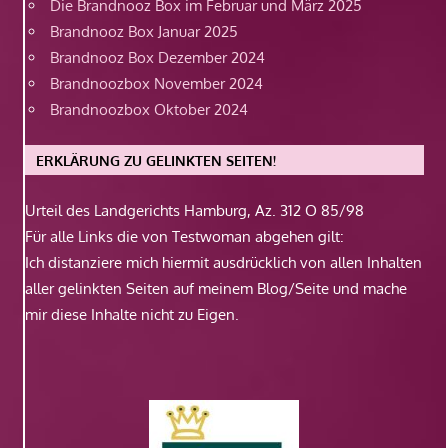
Die Brandnooz Box im Februar und März 2025
Brandnooz Box Januar 2025
Brandnooz Box Dezember 2024
Brandnoozbox November 2024
Brandnoozbox Oktober 2024
ERKLÄRUNG ZU GELINKTEN SEITEN!
Urteil des Landgerichts Hamburg, Az. 312 O 85/98
Für alle Links die von Testwoman abgehen gilt:
Ich distanziere mich hiermit ausdrücklich von allen Inhalten
aller gelinkten Seiten auf meinem Blog/Seite und mache
mir diese Inhalte nicht zu Eigen.