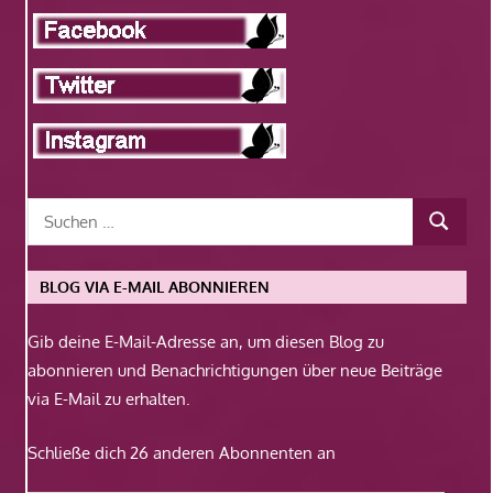
BLOG VIA E-MAIL ABONNIEREN
Gib deine E-Mail-Adresse an, um diesen Blog zu
abonnieren und Benachrichtigungen über neue Beiträge
via E-Mail zu erhalten.
Schließe dich 26 anderen Abonnenten an