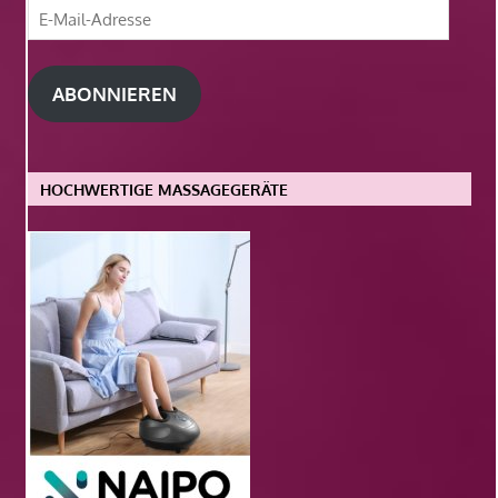
E-
Mail-
Adresse
ABONNIEREN
HOCHWERTIGE MASSAGEGERÄTE