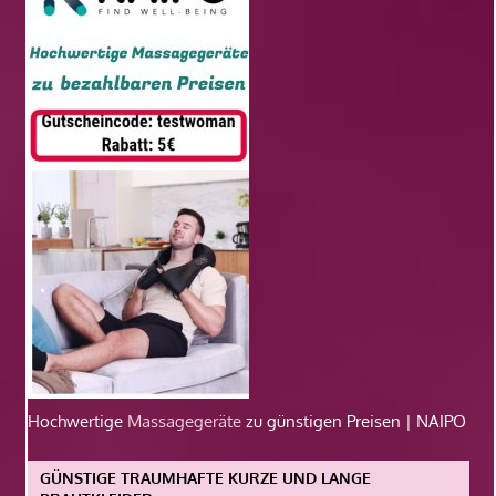
Hochwertige
Massagegeräte
zu günstigen Preisen | NAIPO
GÜNSTIGE TRAUMHAFTE KURZE UND LANGE