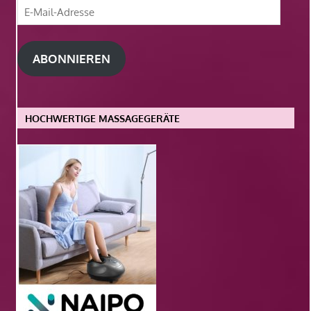
E-
Mail-
Adresse
ABONNIEREN
HOCHWERTIGE MASSAGEGERÄTE