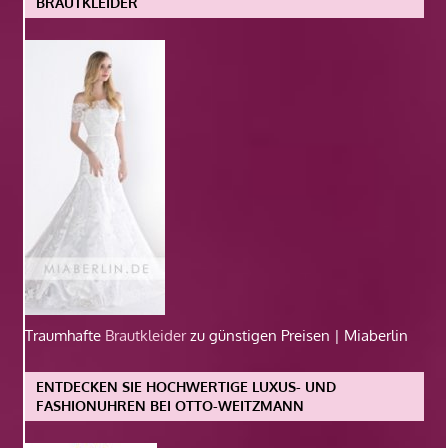
BRAUTKLEIDER
Traumhafte
Brautkleider
zu günstigen Preisen | Miaberlin
ENTDECKEN SIE HOCHWERTIGE LUXUS- UND
FASHIONUHREN BEI OTTO-WEITZMANN