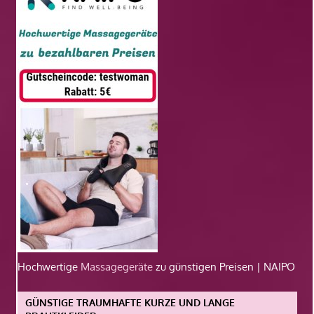
Hochwertige
Massagegeräte
zu günstigen Preisen | NAIPO
GÜNSTIGE TRAUMHAFTE KURZE UND LANGE