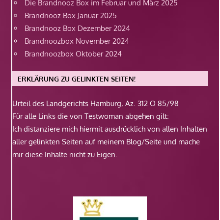
Die Brandnooz Box im Februar und März 2025
Brandnooz Box Januar 2025
Brandnooz Box Dezember 2024
Brandnoozbox November 2024
Brandnoozbox Oktober 2024
ERKLÄRUNG ZU GELINKTEN SEITEN!
Urteil des Landgerichts Hamburg, Az. 312 O 85/98
Für alle Links die von Testwoman abgehen gilt:
Ich distanziere mich hiermit ausdrücklich von allen Inhalten
aller gelinkten Seiten auf meinem Blog/Seite und mache
mir diese Inhalte nicht zu Eigen.