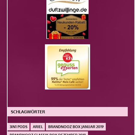
SCHLAGWÖRTER
3IN1 PODS
ARIEL
BRANDNOOZ BOX JANUAR 2019