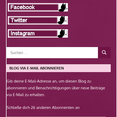
BLOG VIA E-MAIL ABONNIEREN
Gib deine E-Mail-Adresse an, um diesen Blog zu
abonnieren und Benachrichtigungen über neue Beiträge
via E-Mail zu erhalten.
Schließe dich 26 anderen Abonnenten an