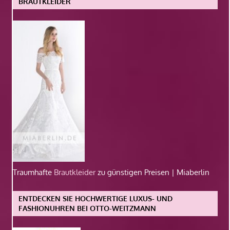
BRAUTKLEIDER
Traumhafte
Brautkleider
zu günstigen Preisen | Miaberlin
ENTDECKEN SIE HOCHWERTIGE LUXUS- UND
FASHIONUHREN BEI OTTO-WEITZMANN