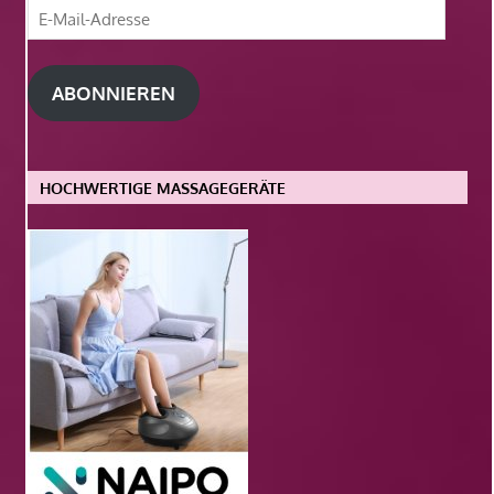
E-
Mail-
Adresse
ABONNIEREN
HOCHWERTIGE MASSAGEGERÄTE