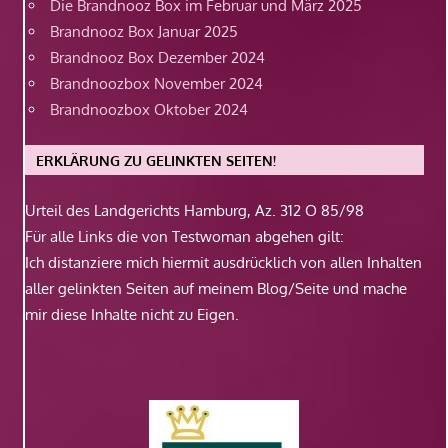
Die Brandnooz Box im Februar und März 2025
Brandnooz Box Januar 2025
Brandnooz Box Dezember 2024
Brandnoozbox November 2024
Brandnoozbox Oktober 2024
ERKLÄRUNG ZU GELINKTEN SEITEN!
Urteil des Landgerichts Hamburg, Az. 312 O 85/98
Für alle Links die von Testwoman abgehen gilt:
Ich distanziere mich hiermit ausdrücklich von allen Inhalten
aller gelinkten Seiten auf meinem Blog/Seite und mache
mir diese Inhalte nicht zu Eigen.