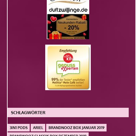
SCHLAGWÖRTER
3IN1 PODS
ARIEL
BRANDNOOZ BOX JANUAR 2019