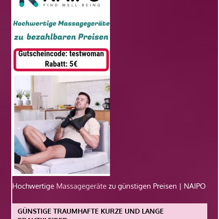
Hochwertige
Massagegeräte
zu günstigen Preisen | NAIPO
GÜNSTIGE TRAUMHAFTE KURZE UND LANGE