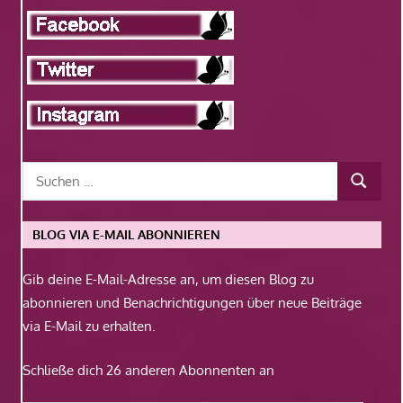
BLOG VIA E-MAIL ABONNIEREN
Gib deine E-Mail-Adresse an, um diesen Blog zu
abonnieren und Benachrichtigungen über neue Beiträge
via E-Mail zu erhalten.
Schließe dich 26 anderen Abonnenten an