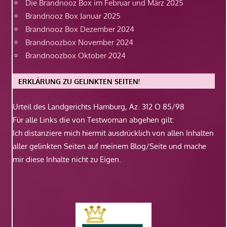
Die Brandnooz Box im Februar und März 2025
Brandnooz Box Januar 2025
Brandnooz Box Dezember 2024
Brandnoozbox November 2024
Brandnoozbox Oktober 2024
ERKLÄRUNG ZU GELINKTEN SEITEN!
Urteil des Landgerichts Hamburg, Az. 312 O 85/98
Für alle Links die von Testwoman abgehen gilt:
Ich distanziere mich hiermit ausdrücklich von allen Inhalten
aller gelinkten Seiten auf meinem Blog/Seite und mache
mir diese Inhalte nicht zu Eigen.