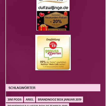
SCHLAGWÖRTER
3IN1 PODS
ARIEL
BRANDNOOZ BOX JANUAR 2019