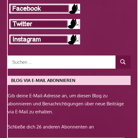
BLOG VIA E-MAIL ABONNIEREN
Gib deine E-Mail-Adresse an, um diesen Blog zu
abonnieren und Benachrichtigungen über neue Beiträge
via E-Mail zu erhalten.
Schließe dich 26 anderen Abonnenten an