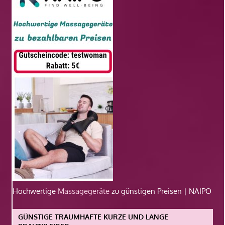
Hochwertige
Massagegeräte
zu günstigen Preisen | NAIPO
GÜNSTIGE TRAUMHAFTE KURZE UND LANGE