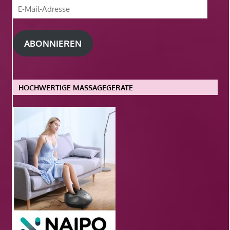
E-
Mail-
Adresse
ABONNIEREN
HOCHWERTIGE MASSAGEGERÄTE