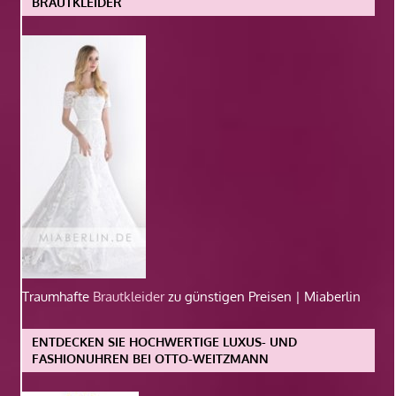
BRAUTKLEIDER
Traumhafte
Brautkleider
zu günstigen Preisen | Miaberlin
ENTDECKEN SIE HOCHWERTIGE LUXUS- UND
FASHIONUHREN BEI OTTO-WEITZMANN