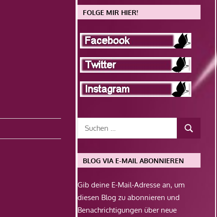
FOLGE MIR HIER!
BLOG VIA E-MAIL ABONNIEREN
Gib deine E-Mail-Adresse an, um
diesen Blog zu abonnieren und
Benachrichtigungen über neue