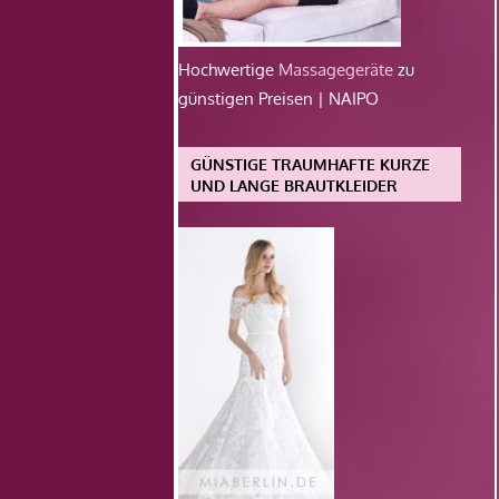
Hochwertige
Massagegeräte
zu
günstigen Preisen | NAIPO
GÜNSTIGE TRAUMHAFTE KURZE
UND LANGE BRAUTKLEIDER