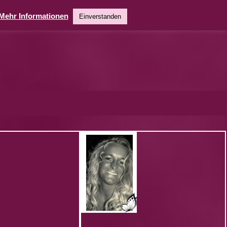
Mehr Informationen
Einverstanden