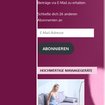
Beiträge via E-Mail zu erhalten.
Schließe dich 26 anderen
Abonnenten an
E-
Mail-
Adresse
ABONNIEREN
HOCHWERTIGE MASSAGEGERÄTE