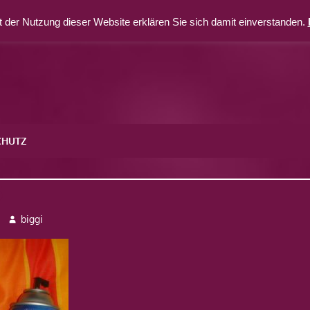
 der Nutzung dieser Website erklären Sie sich damit einverstanden.
CHUTZ
5
biggi