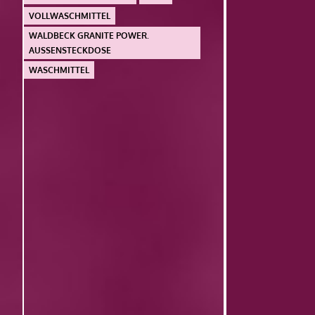
VOLLWASCHMITTEL
WALDBECK GRANITE POWER.
AUSSENSTECKDOSE
WASCHMITTEL