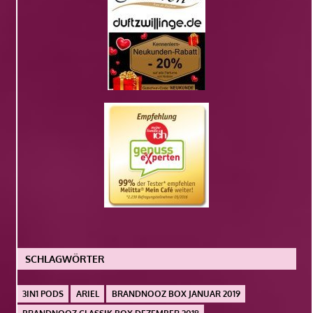
SCHLAGWÖRTER
3IN1 PODS
ARIEL
BRANDNOOZ BOX JANUAR 2019