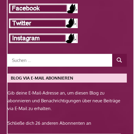
BLOG VIA E-MAIL ABONNIEREN
Gib deine E-Mail-Adresse an, um diesen Blog zu
abonnieren und Benachrichtigungen über neue Beiträge
via E-Mail zu erhalten.
Schließe dich 26 anderen Abonnenten an