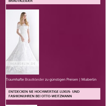
BRAUTKLEIDER
Traumhafte
Brautkleider
zu günstigen Preisen | Miaberlin
ENTDECKEN SIE HOCHWERTIGE LUXUS- UND
FASHIONUHREN BEI OTTO-WEITZMANN