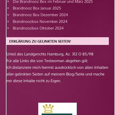
Die Brandnooz Box im Februar und März 2025
Brandnooz Box Januar 2025
Brandnooz Box Dezember 2024
Brandnoozbox November 2024
Brandnoozbox Oktober 2024
ERKLÄRUNG ZU GELINKTEN SEITEN!
Urteil des Landgerichts Hamburg, Az. 312 O 85/98
Für alle Links die von Testwoman abgehen gilt:
Ich distanziere mich hiermit ausdrücklich von allen Inhalten
aller gelinkten Seiten auf meinem Blog/Seite und mache
mir diese Inhalte nicht zu Eigen.