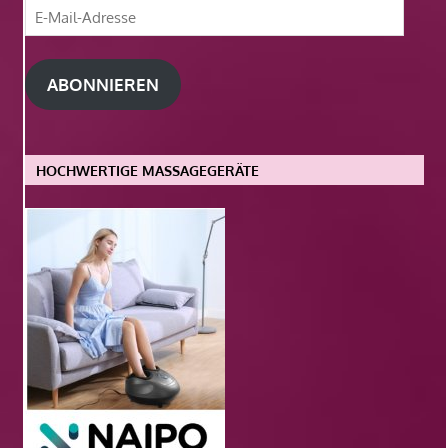
E-
Mail-
Adresse
ABONNIEREN
HOCHWERTIGE MASSAGEGERÄTE