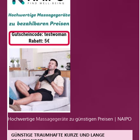
Hochwertige
Massagegeräte
zu günstigen Preisen | NAIPO
GÜNSTIGE TRAUMHAFTE KURZE UND LANGE