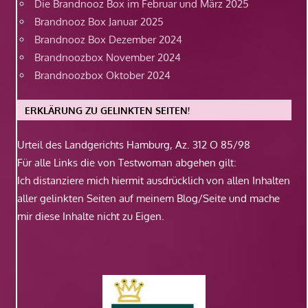
Die Brandnooz Box im Februar und März 2025
Brandnooz Box Januar 2025
Brandnooz Box Dezember 2024
Brandnoozbox November 2024
Brandnoozbox Oktober 2024
ERKLÄRUNG ZU GELINKTEN SEITEN!
Urteil des Landgerichts Hamburg, Az. 312 O 85/98
Für alle Links die von Testwoman abgehen gilt:
Ich distanziere mich hiermit ausdrücklich von allen Inhalten
aller gelinkten Seiten auf meinem Blog/Seite und mache
mir diese Inhalte nicht zu Eigen.