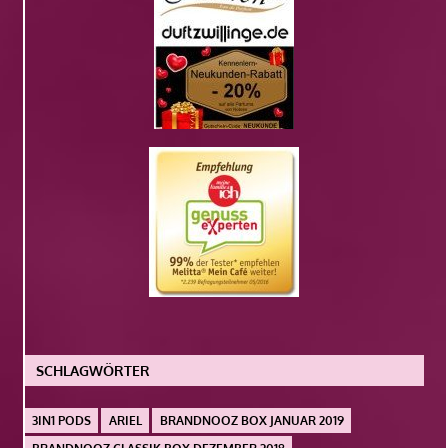
SCHLAGWÖRTER
3IN1 PODS
ARIEL
BRANDNOOZ BOX JANUAR 2019