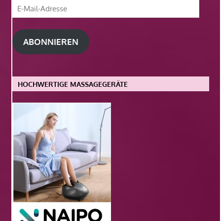
E-
Mail-
Adresse
ABONNIEREN
HOCHWERTIGE MASSAGEGERÄTE