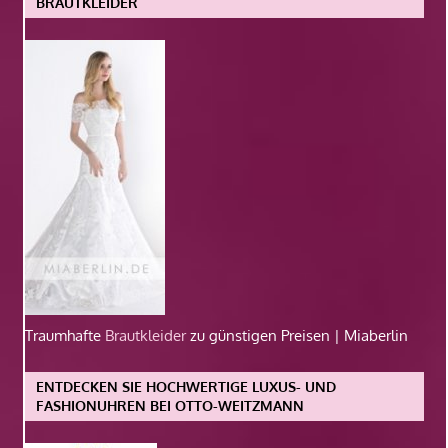
BRAUTKLEIDER
Traumhafte
Brautkleider
zu günstigen Preisen | Miaberlin
ENTDECKEN SIE HOCHWERTIGE LUXUS- UND
FASHIONUHREN BEI OTTO-WEITZMANN