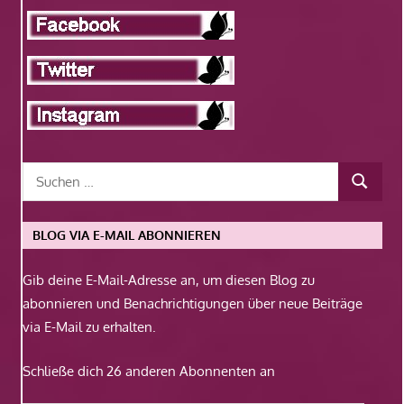
BLOG VIA E-MAIL ABONNIEREN
Gib deine E-Mail-Adresse an, um diesen Blog zu
abonnieren und Benachrichtigungen über neue Beiträge
via E-Mail zu erhalten.
Schließe dich 26 anderen Abonnenten an