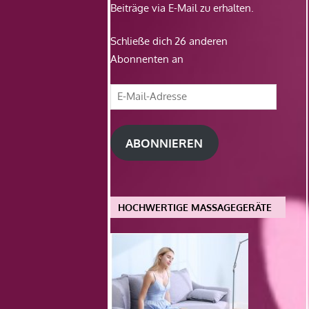
Beiträge via E-Mail zu erhalten.
Schließe dich 26 anderen
Abonnenten an
E-
Mail-
Adresse
ABONNIEREN
HOCHWERTIGE MASSAGEGERÄTE