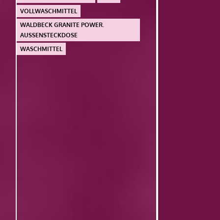
VOLLWASCHMITTEL
WALDBECK GRANITE POWER.
AUSSENSTECKDOSE
WASCHMITTEL