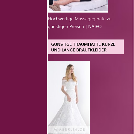
Hochwertige
Massagegeräte
zu
günstigen Preisen | NAIPO
GÜNSTIGE TRAUMHAFTE KURZE
UND LANGE BRAUTKLEIDER