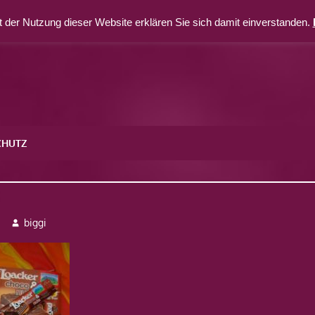
 der Nutzung dieser Website erklären Sie sich damit einverstanden.
CHUTZ
3
biggi