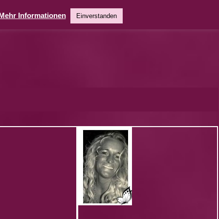
Mehr Informationen
Einverstanden