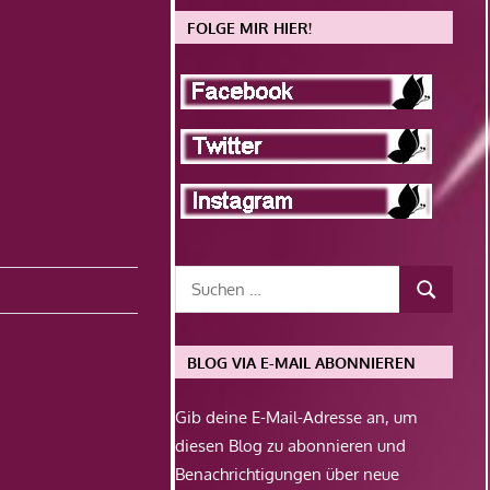
FOLGE MIR HIER!
BLOG VIA E-MAIL ABONNIEREN
Gib deine E-Mail-Adresse an, um
diesen Blog zu abonnieren und
Benachrichtigungen über neue