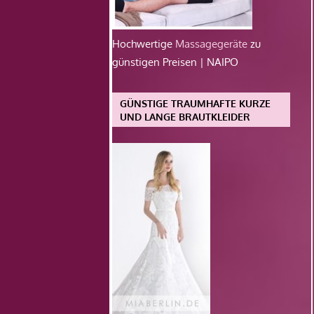
Hochwertige
Massagegeräte
zu
günstigen Preisen | NAIPO
GÜNSTIGE TRAUMHAFTE KURZE
UND LANGE BRAUTKLEIDER