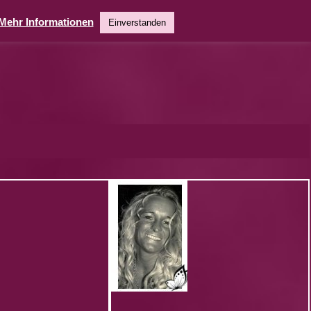
Mehr Informationen
Einverstanden