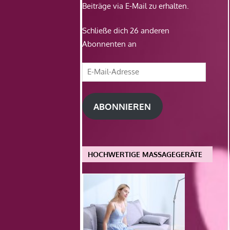
Beiträge via E-Mail zu erhalten.
Schließe dich 26 anderen
Abonnenten an
E-
Mail-
Adresse
ABONNIEREN
HOCHWERTIGE MASSAGEGERÄTE