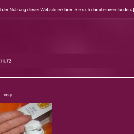
 der Nutzung dieser Website erklären Sie sich damit einverstanden.
CHUTZ
9
biggi