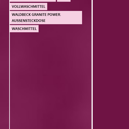
VOLLWASCHMITTEL
WALDBECK GRANITE POWER.
AUSSENSTECKDOSE
WASCHMITTEL