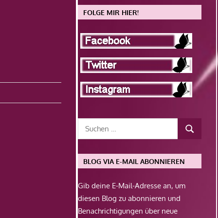
FOLGE MIR HIER!
BLOG VIA E-MAIL ABONNIEREN
Gib deine E-Mail-Adresse an, um
diesen Blog zu abonnieren und
Benachrichtigungen über neue