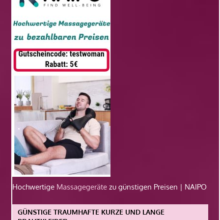
Hochwertige
Massagegeräte
zu günstigen Preisen | NAIPO
GÜNSTIGE TRAUMHAFTE KURZE UND LANGE