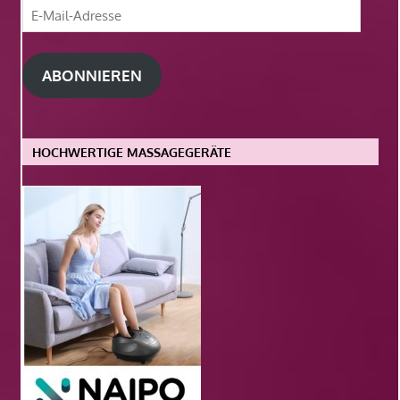
E-
Mail-
Adresse
ABONNIEREN
HOCHWERTIGE MASSAGEGERÄTE