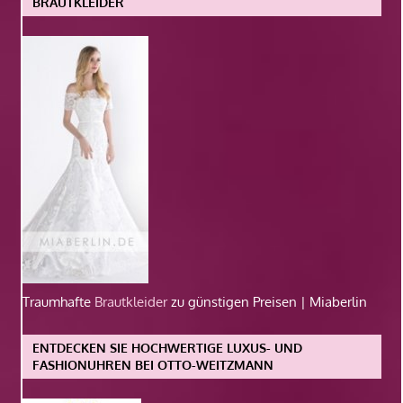
BRAUTKLEIDER
Traumhafte
Brautkleider
zu günstigen Preisen | Miaberlin
ENTDECKEN SIE HOCHWERTIGE LUXUS- UND
FASHIONUHREN BEI OTTO-WEITZMANN