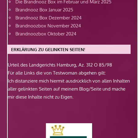
Die Brandnooz Box im Februar und März 2025
Brandnooz Box Januar 2025
Brandnooz Box Dezember 2024
Brandnoozbox November 2024
Brandnoozbox Oktober 2024
ERKLÄRUNG ZU GELINKTEN SEITEN!
Urteil des Landgerichts Hamburg, Az. 312 O 85/98
Für alle Links die von Testwoman abgehen gilt:
Ich distanziere mich hiermit ausdrücklich von allen Inhalten
aller gelinkten Seiten auf meinem Blog/Seite und mache
mir diese Inhalte nicht zu Eigen.