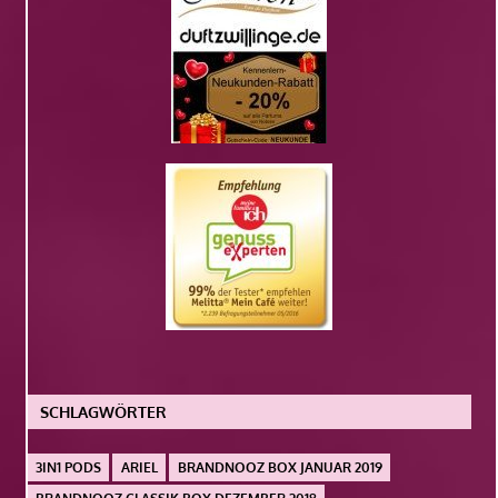
SCHLAGWÖRTER
3IN1 PODS
ARIEL
BRANDNOOZ BOX JANUAR 2019