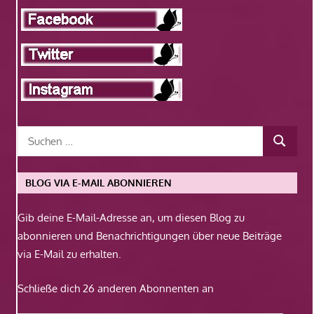
BLOG VIA E-MAIL ABONNIEREN
Gib deine E-Mail-Adresse an, um diesen Blog zu
abonnieren und Benachrichtigungen über neue Beiträge
via E-Mail zu erhalten.
Schließe dich 26 anderen Abonnenten an