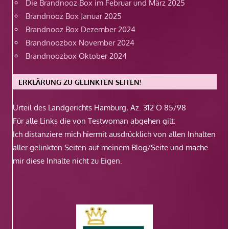
Die Brandnooz Box im Februar und März 2025
Brandnooz Box Januar 2025
Brandnooz Box Dezember 2024
Brandnoozbox November 2024
Brandnoozbox Oktober 2024
ERKLÄRUNG ZU GELINKTEN SEITEN!
Urteil des Landgerichts Hamburg, Az. 312 O 85/98
Für alle Links die von Testwoman abgehen gilt:
Ich distanziere mich hiermit ausdrücklich von allen Inhalten
aller gelinkten Seiten auf meinem Blog/Seite und mache
mir diese Inhalte nicht zu Eigen.