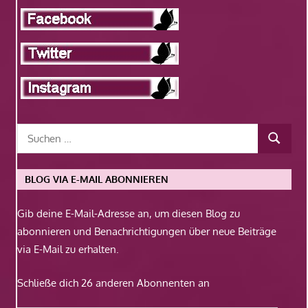
BLOG VIA E-MAIL ABONNIEREN
Gib deine E-Mail-Adresse an, um diesen Blog zu
abonnieren und Benachrichtigungen über neue Beiträge
via E-Mail zu erhalten.
Schließe dich 26 anderen Abonnenten an