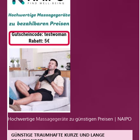
Hochwertige
Massagegeräte
zu günstigen Preisen | NAIPO
GÜNSTIGE TRAUMHAFTE KURZE UND LANGE