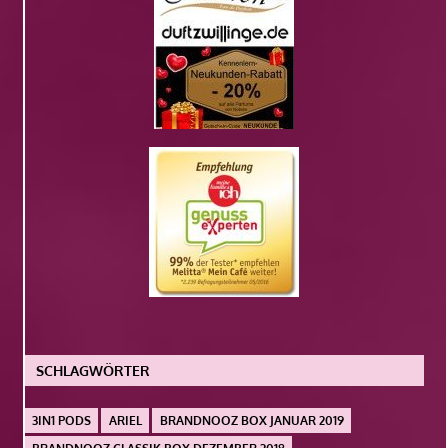
SCHLAGWÖRTER
3IN1 PODS
ARIEL
BRANDNOOZ BOX JANUAR 2019