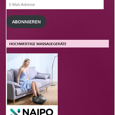
E-
Mail-
Adresse
ABONNIEREN
HOCHWERTIGE MASSAGEGERÄTE