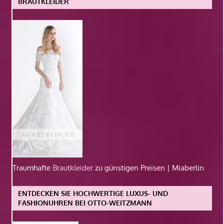
BRAUTKLEIDER
Traumhafte
Brautkleider
zu günstigen Preisen | Miaberlin
ENTDECKEN SIE HOCHWERTIGE LUXUS- UND
FASHIONUHREN BEI OTTO-WEITZMANN