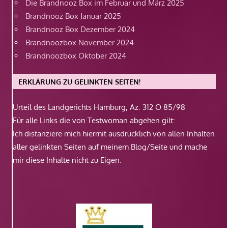
Die Brandnooz Box im Februar und März 2025
Brandnooz Box Januar 2025
Brandnooz Box Dezember 2024
Brandnoozbox November 2024
Brandnoozbox Oktober 2024
ERKLÄRUNG ZU GELINKTEN SEITEN!
Urteil des Landgerichts Hamburg, Az. 312 O 85/98
Für alle Links die von Testwoman abgehen gilt:
Ich distanziere mich hiermit ausdrücklich von allen Inhalten
aller gelinkten Seiten auf meinem Blog/Seite und mache
mir diese Inhalte nicht zu Eigen.