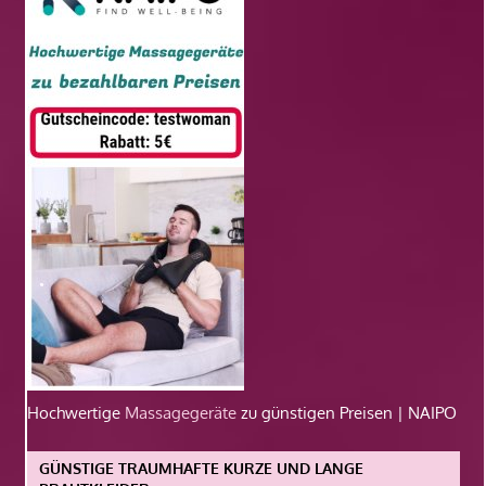
Hochwertige
Massagegeräte
zu günstigen Preisen | NAIPO
GÜNSTIGE TRAUMHAFTE KURZE UND LANGE