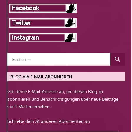
BLOG VIA E-MAIL ABONNIEREN
Gib deine E-Mail-Adresse an, um diesen Blog zu
abonnieren und Benachrichtigungen über neue Beiträge
via E-Mail zu erhalten.
Schließe dich 26 anderen Abonnenten an