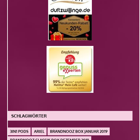
SCHLAGWÖRTER
3IN1 PODS
ARIEL
BRANDNOOZ BOX JANUAR 2019