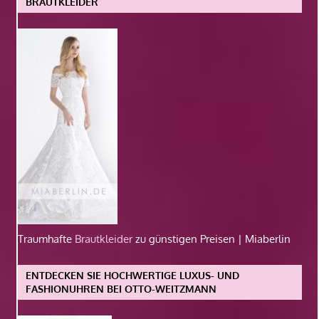
BRAUTKLEIDER
Traumhafte
Brautkleider
zu günstigen Preisen | Miaberlin
ENTDECKEN SIE HOCHWERTIGE LUXUS- UND
FASHIONUHREN BEI OTTO-WEITZMANN