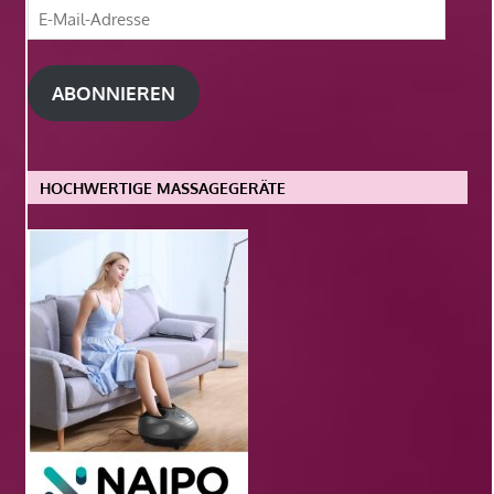
E-
Mail-
Adresse
ABONNIEREN
HOCHWERTIGE MASSAGEGERÄTE