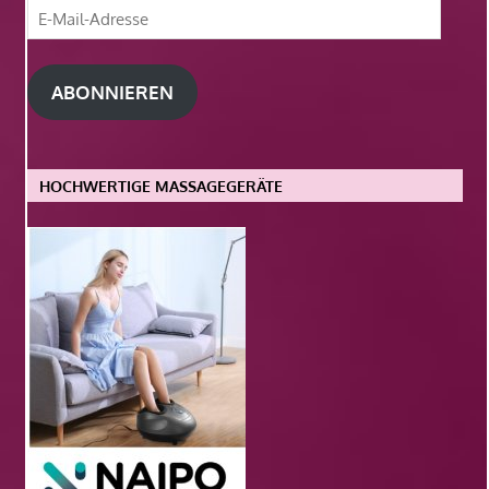
E-
Mail-
Adresse
ABONNIEREN
HOCHWERTIGE MASSAGEGERÄTE