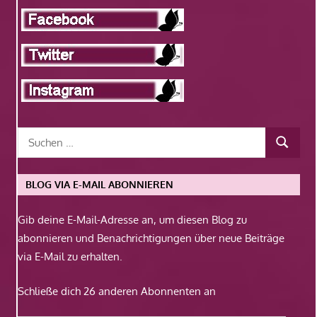
BLOG VIA E-MAIL ABONNIEREN
Gib deine E-Mail-Adresse an, um diesen Blog zu
abonnieren und Benachrichtigungen über neue Beiträge
via E-Mail zu erhalten.
Schließe dich 26 anderen Abonnenten an