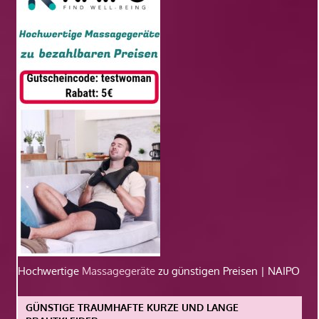
Hochwertige
Massagegeräte
zu günstigen Preisen | NAIPO
GÜNSTIGE TRAUMHAFTE KURZE UND LANGE