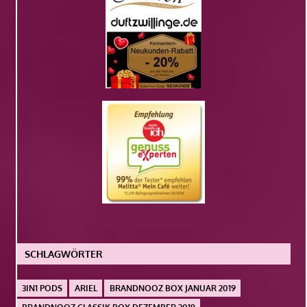
SCHLAGWÖRTER
3IN1 PODS
ARIEL
BRANDNOOZ BOX JANUAR 2019