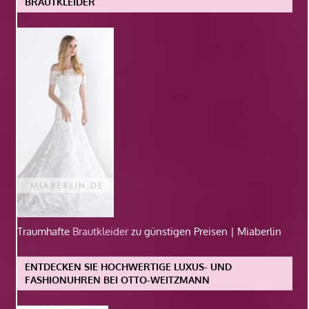
BRAUTKLEIDER
Traumhafte
Brautkleider
zu günstigen Preisen | Miaberlin
ENTDECKEN SIE HOCHWERTIGE LUXUS- UND
FASHIONUHREN BEI OTTO-WEITZMANN