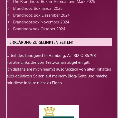
Die Brandnooz Box im Februar und März 2025
Brandnooz Box Januar 2025
Brandnooz Box Dezember 2024
Brandnoozbox November 2024
Brandnoozbox Oktober 2024
ERKLÄRUNG ZU GELINKTEN SEITEN!
Urteil des Landgerichts Hamburg, Az. 312 O 85/98
Für alle Links die von Testwoman abgehen gilt:
Ich distanziere mich hiermit ausdrücklich von allen Inhalten
aller gelinkten Seiten auf meinem Blog/Seite und mache
mir diese Inhalte nicht zu Eigen.