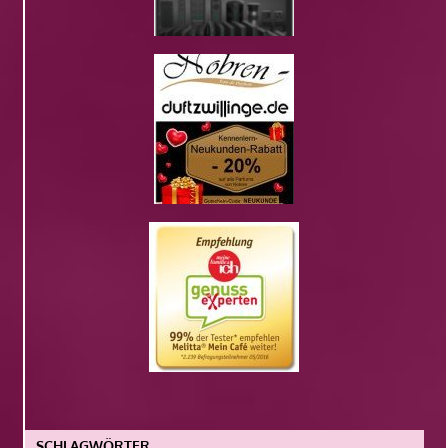
SCHLAGWÖRTER