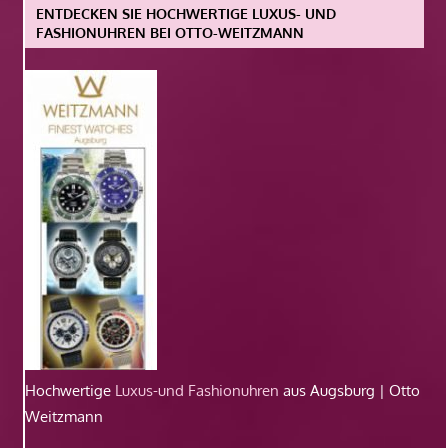
ENTDECKEN SIE HOCHWERTIGE LUXUS- UND
FASHIONUHREN BEI OTTO-WEITZMANN
Hochwertige
Luxus-und Fashionuhren
aus Augsburg | Otto
Weitzmann