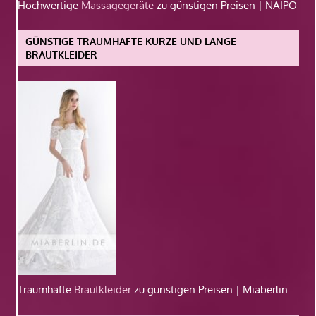
Hochwertige
Massagegeräte
zu günstigen Preisen | NAIPO
GÜNSTIGE TRAUMHAFTE KURZE UND LANGE
BRAUTKLEIDER
Traumhafte
Brautkleider
zu günstigen Preisen | Miaberlin