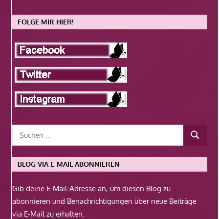
FOLGE MIR HIER!
BLOG VIA E-MAIL ABONNIEREN
Gib deine E-Mail-Adresse an, um diesen Blog zu
abonnieren und Benachrichtigungen über neue Beiträge
via E-Mail zu erhalten.