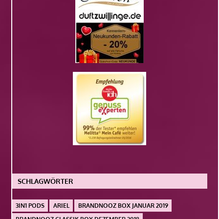
SCHLAGWÖRTER
3IN1 PODS
ARIEL
BRANDNOOZ BOX JANUAR 2019