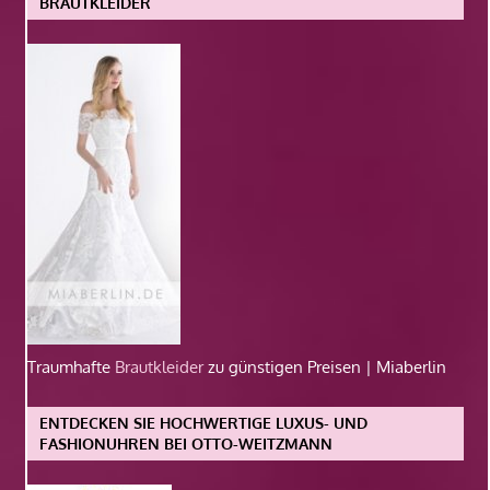
BRAUTKLEIDER
Traumhafte
Brautkleider
zu günstigen Preisen | Miaberlin
ENTDECKEN SIE HOCHWERTIGE LUXUS- UND
FASHIONUHREN BEI OTTO-WEITZMANN