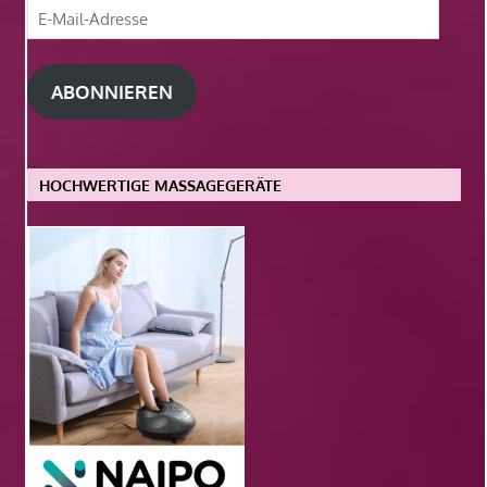
E-
Mail-
Adresse
ABONNIEREN
HOCHWERTIGE MASSAGEGERÄTE