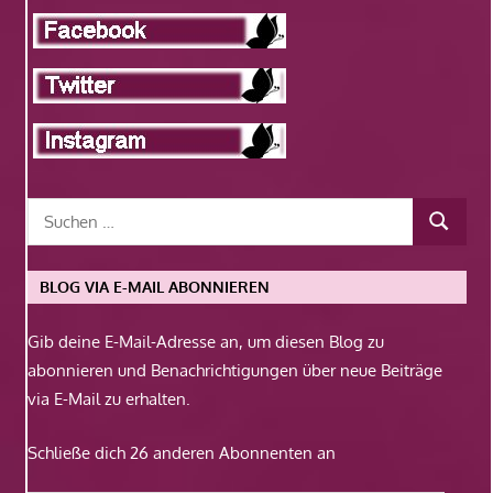
BLOG VIA E-MAIL ABONNIEREN
Gib deine E-Mail-Adresse an, um diesen Blog zu
abonnieren und Benachrichtigungen über neue Beiträge
via E-Mail zu erhalten.
Schließe dich 26 anderen Abonnenten an