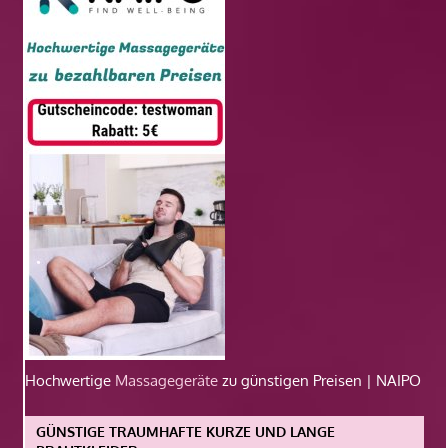
Hochwertige
Massagegeräte
zu günstigen Preisen | NAIPO
GÜNSTIGE TRAUMHAFTE KURZE UND LANGE