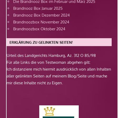
Die Brandnooz Box im Februar und März 2025
Brandnooz Box Januar 2025
Brandnooz Box Dezember 2024
Brandnoozbox November 2024
Brandnoozbox Oktober 2024
ERKLÄRUNG ZU GELINKTEN SEITEN!
Urteil des Landgerichts Hamburg, Az. 312 O 85/98
Für alle Links die von Testwoman abgehen gilt:
Ich distanziere mich hiermit ausdrücklich von allen Inhalten
aller gelinkten Seiten auf meinem Blog/Seite und mache
mir diese Inhalte nicht zu Eigen.