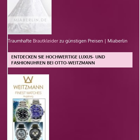
Traumhafte
Brautkleider
zu günstigen Preisen | Miaberlin
ENTDECKEN SIE HOCHWERTIGE LUXUS- UND
FASHIONUHREN BEI OTTO-WEITZMANN