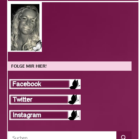
FOLGE MIR HIER!