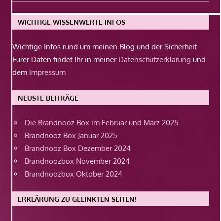
Beitrag:
WICHTIGE WISSENWERTE INFOS
Wichtige Infos rund um meinen Blog und der Sicherheit
Eurer Daten findet Ihr in meiner
Datenschutzerklärung
und
dem
Impressum
NEUSTE BEITRÄGE
Die Brandnooz Box im Februar und März 2025
Brandnooz Box Januar 2025
Brandnooz Box Dezember 2024
Brandnoozbox November 2024
Brandnoozbox Oktober 2024
ERKLÄRUNG ZU GELINKTEN SEITEN!