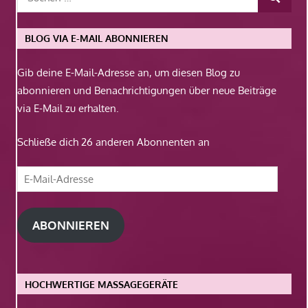
BLOG VIA E-MAIL ABONNIEREN
Gib deine E-Mail-Adresse an, um diesen Blog zu
abonnieren und Benachrichtigungen über neue Beiträge
via E-Mail zu erhalten.
Schließe dich 26 anderen Abonnenten an
E-
Mail-
Adresse
ABONNIEREN
HOCHWERTIGE MASSAGEGERÄTE