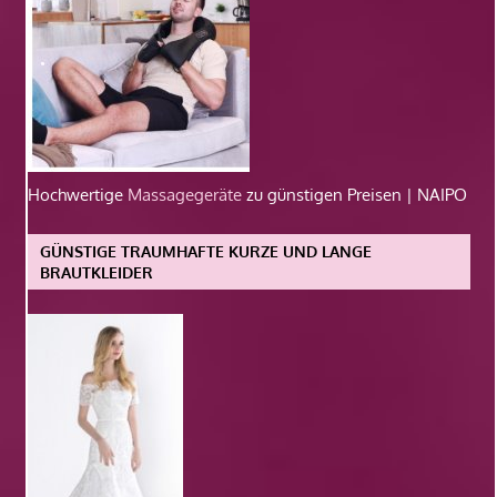
Hochwertige
Massagegeräte
zu günstigen Preisen | NAIPO
GÜNSTIGE TRAUMHAFTE KURZE UND LANGE
BRAUTKLEIDER