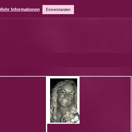
Mehr Informationen
Einverstanden