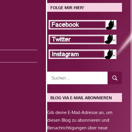
FOLGE MIR HIER!
BLOG VIA E-MAIL ABONNIEREN
Gib deine E-Mail-Adresse an, um
diesen Blog zu abonnieren und
Benachrichtigungen über neue