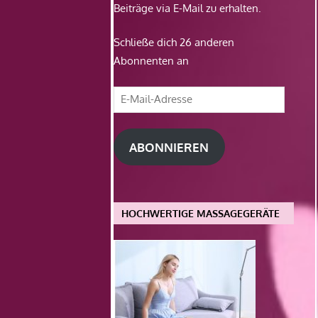
Beiträge via E-Mail zu erhalten.
Schließe dich 26 anderen
Abonnenten an
E-
Mail-
Adresse
ABONNIEREN
HOCHWERTIGE MASSAGEGERÄTE