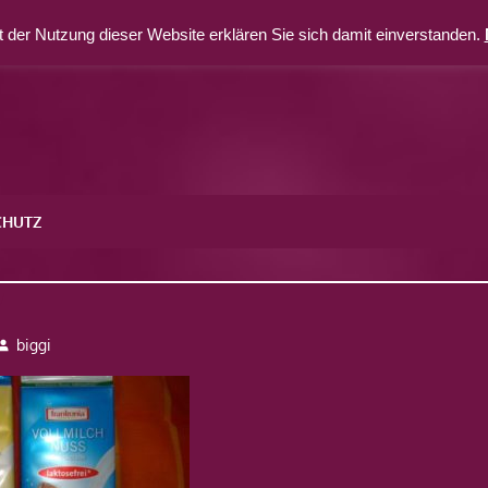
 der Nutzung dieser Website erklären Sie sich damit einverstanden.
CHUTZ
7
biggi