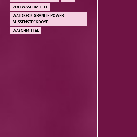
VOLLWASCHMITTEL
WALDBECK GRANITE POWER.
AUSSENSTECKDOSE
WASCHMITTEL