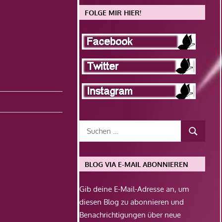
FOLGE MIR HIER!
BLOG VIA E-MAIL ABONNIEREN
Gib deine E-Mail-Adresse an, um
diesen Blog zu abonnieren und
Benachrichtigungen über neue