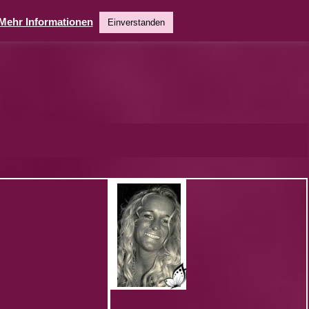
Mehr Informationen
Einverstanden