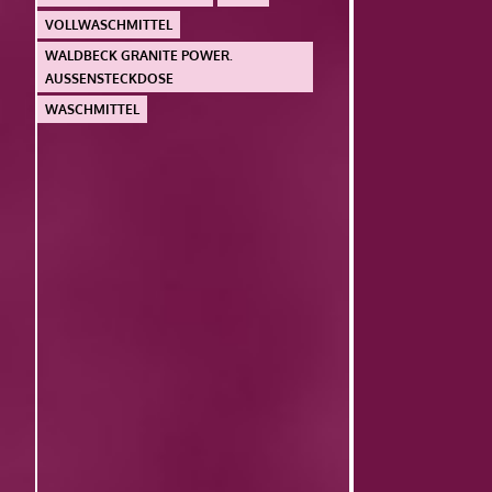
VOLLWASCHMITTEL
WALDBECK GRANITE POWER.
AUSSENSTECKDOSE
WASCHMITTEL