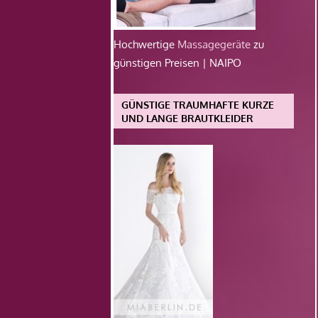
Hochwertige
Massagegeräte
zu
günstigen Preisen | NAIPO
GÜNSTIGE TRAUMHAFTE KURZE
UND LANGE BRAUTKLEIDER