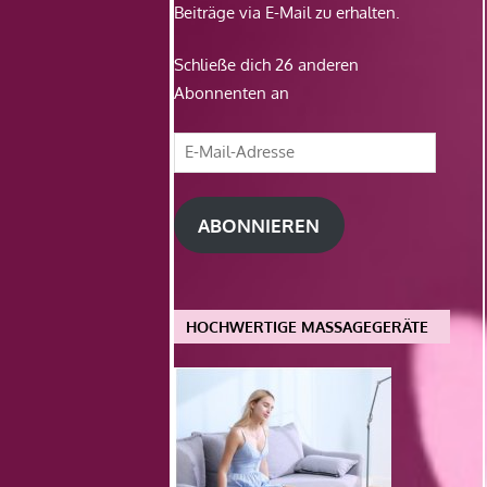
Beiträge via E-Mail zu erhalten.
Schließe dich 26 anderen
Abonnenten an
E-
Mail-
Adresse
ABONNIEREN
HOCHWERTIGE MASSAGEGERÄTE