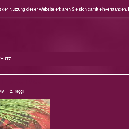
 der Nutzung dieser Website erklären Sie sich damit einverstanden.
CHUTZ
en-Lavendel
19
biggi