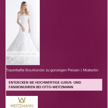
Traumhafte
Brautkleider
zu günstigen Preisen | Miaberlin
ENTDECKEN SIE HOCHWERTIGE LUXUS- UND
FASHIONUHREN BEI OTTO-WEITZMANN