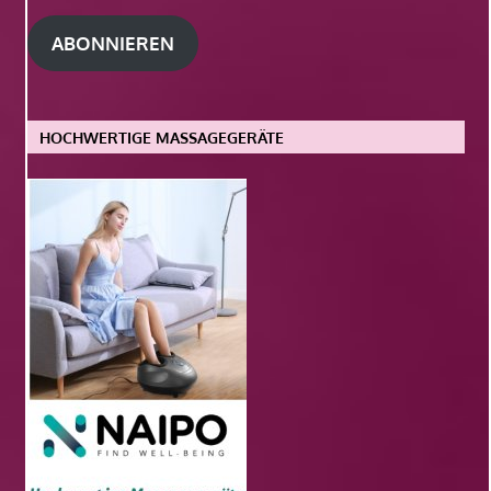
Adresse
ABONNIEREN
HOCHWERTIGE MASSAGEGERÄTE