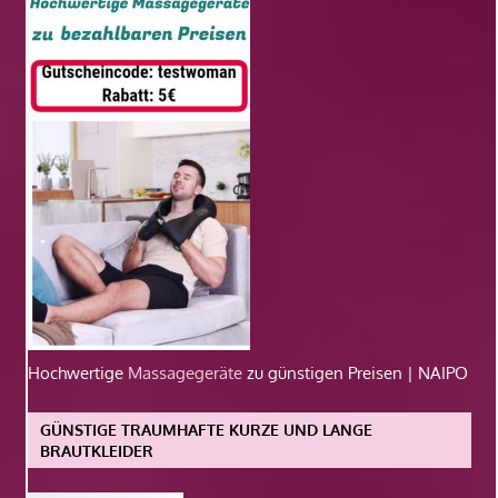
Hochwertige
Massagegeräte
zu günstigen Preisen | NAIPO
GÜNSTIGE TRAUMHAFTE KURZE UND LANGE
BRAUTKLEIDER