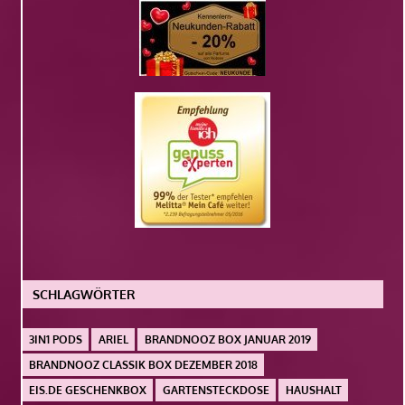
SCHLAGWÖRTER
3IN1 PODS
ARIEL
BRANDNOOZ BOX JANUAR 2019
BRANDNOOZ CLASSIK BOX DEZEMBER 2018
EIS.DE GESCHENKBOX
GARTENSTECKDOSE
HAUSHALT