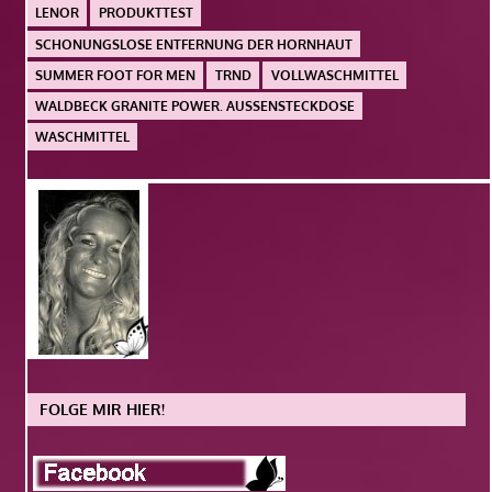
LENOR
PRODUKTTEST
SCHONUNGSLOSE ENTFERNUNG DER HORNHAUT
SUMMER FOOT FOR MEN
TRND
VOLLWASCHMITTEL
WALDBECK GRANITE POWER. AUSSENSTECKDOSE
WASCHMITTEL
FOLGE MIR HIER!