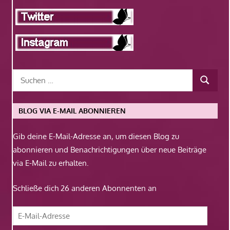
BLOG VIA E-MAIL ABONNIEREN
Gib deine E-Mail-Adresse an, um diesen Blog zu
abonnieren und Benachrichtigungen über neue Beiträge
via E-Mail zu erhalten.
Schließe dich 26 anderen Abonnenten an
E-
Mail-