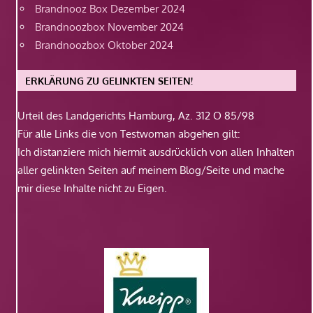
Brandnooz Box Dezember 2024
Brandnoozbox November 2024
Brandnoozbox Oktober 2024
ERKLÄRUNG ZU GELINKTEN SEITEN!
Urteil des Landgerichts Hamburg, Az. 312 O 85/98
Für alle Links die von Testwoman abgehen gilt:
Ich distanziere mich hiermit ausdrücklich von allen Inhalten
aller gelinkten Seiten auf meinem Blog/Seite und mache
mir diese Inhalte nicht zu Eigen.