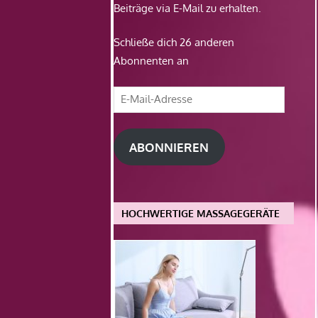
Beiträge via E-Mail zu erhalten.
Schließe dich 26 anderen
Abonnenten an
E-
Mail-
Adresse
ABONNIEREN
HOCHWERTIGE MASSAGEGERÄTE