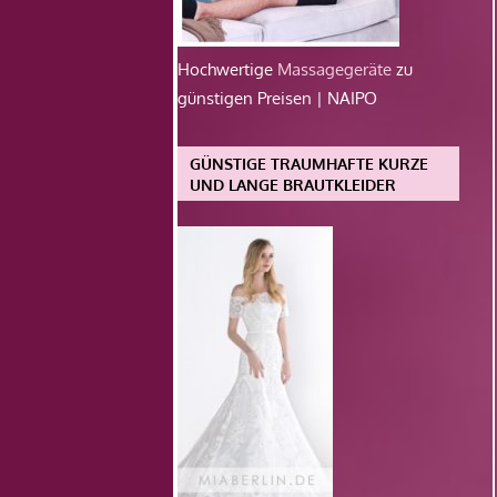
Hochwertige
Massagegeräte
zu
günstigen Preisen | NAIPO
GÜNSTIGE TRAUMHAFTE KURZE
UND LANGE BRAUTKLEIDER