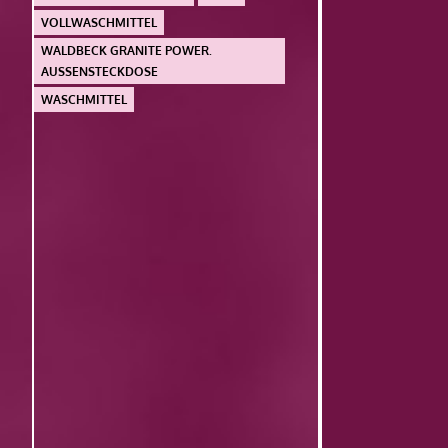
VOLLWASCHMITTEL
WALDBECK GRANITE POWER.
AUSSENSTECKDOSE
WASCHMITTEL