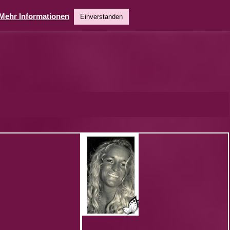
Mehr Informationen
Einverstanden