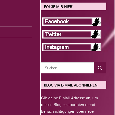
FOLGE MIR HIER!
BLOG VIA E-MAIL ABONNIEREN
Gib deine E-Mail-Adresse an, um
diesen Blog zu abonnieren und
Benachrichtigungen über neue