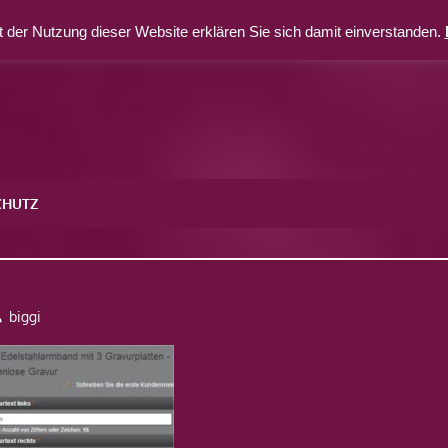
 der Nutzung dieser Website erklären Sie sich damit einverstanden.
CHUTZ
biggi