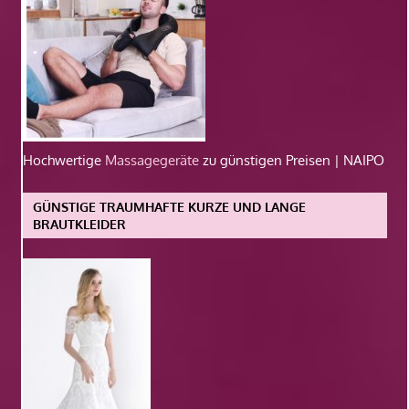
Hochwertige
Massagegeräte
zu günstigen Preisen | NAIPO
GÜNSTIGE TRAUMHAFTE KURZE UND LANGE
BRAUTKLEIDER