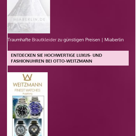
Traumhafte
Brautkleider
zu günstigen Preisen | Miaberlin
ENTDECKEN SIE HOCHWERTIGE LUXUS- UND
FASHIONUHREN BEI OTTO-WEITZMANN