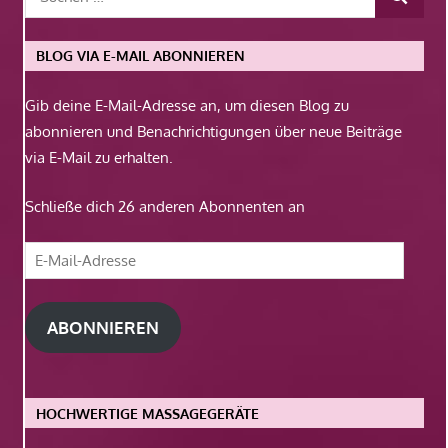
BLOG VIA E-MAIL ABONNIEREN
Gib deine E-Mail-Adresse an, um diesen Blog zu
abonnieren und Benachrichtigungen über neue Beiträge
via E-Mail zu erhalten.
Schließe dich 26 anderen Abonnenten an
E-
Mail-
Adresse
ABONNIEREN
HOCHWERTIGE MASSAGEGERÄTE