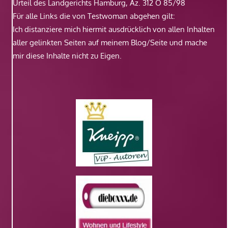
Urteil des Landgerichts Hamburg, Az. 312 O 85/98
Für alle Links die von Testwoman abgehen gilt:
Ich distanziere mich hiermit ausdrücklich von allen Inhalten
aller gelinkten Seiten auf meinem Blog/Seite und mache
mir diese Inhalte nicht zu Eigen.