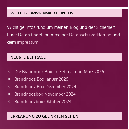
Beitrag:
WICHTIGE WISSENWERTE INFOS
Wichtige Infos rund um meinen Blog und der Sicherheit
Eurer Daten findet Ihr in meiner
Datenschutzerklärung
und
dem
Impressum
NEUSTE BEITRÄGE
Die Brandnooz Box im Februar und März 2025
Brandnooz Box Januar 2025
Brandnooz Box Dezember 2024
Brandnoozbox November 2024
Brandnoozbox Oktober 2024
ERKLÄRUNG ZU GELINKTEN SEITEN!