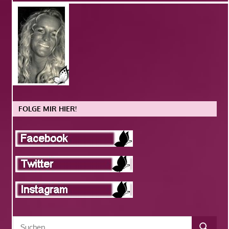
FOLGE MIR HIER!