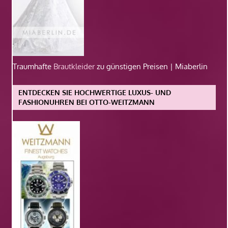
Traumhafte
Brautkleider
zu günstigen Preisen | Miaberlin
ENTDECKEN SIE HOCHWERTIGE LUXUS- UND
FASHIONUHREN BEI OTTO-WEITZMANN