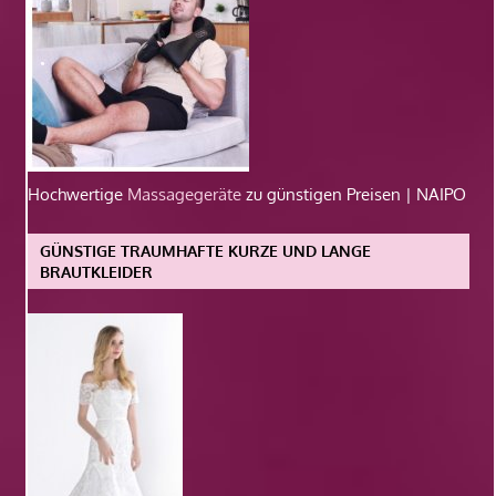
Hochwertige
Massagegeräte
zu günstigen Preisen | NAIPO
GÜNSTIGE TRAUMHAFTE KURZE UND LANGE
BRAUTKLEIDER