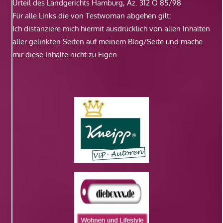
Urteil des Landgerichts Hamburg, Az. 312 O 85/98
Für alle Links die von Testwoman abgehen gilt:
Ich distanziere mich hiermit ausdrücklich von allen Inhalten
aller gelinkten Seiten auf meinem Blog/Seite und mache
mir diese Inhalte nicht zu Eigen.