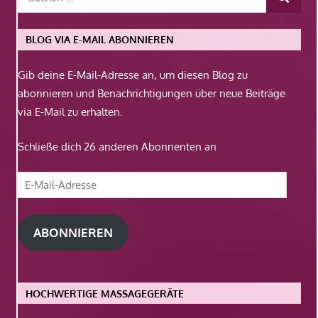
BLOG VIA E-MAIL ABONNIEREN
Gib deine E-Mail-Adresse an, um diesen Blog zu
abonnieren und Benachrichtigungen über neue Beiträge
via E-Mail zu erhalten.
Schließe dich 26 anderen Abonnenten an
E-
Mail-
Adresse
ABONNIEREN
HOCHWERTIGE MASSAGEGERÄTE