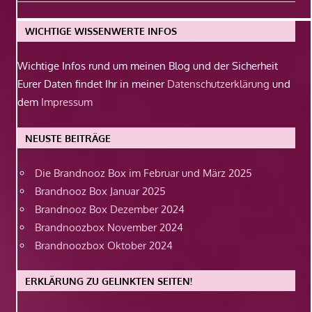
Beitrag:
WICHTIGE WISSENWERTE INFOS
Wichtige Infos rund um meinen Blog und der Sicherheit
Eurer Daten findet Ihr in meiner
Datenschutzerklärung
und
dem
Impressum
NEUSTE BEITRÄGE
Die Brandnooz Box im Februar und März 2025
Brandnooz Box Januar 2025
Brandnooz Box Dezember 2024
Brandnoozbox November 2024
Brandnoozbox Oktober 2024
ERKLÄRUNG ZU GELINKTEN SEITEN!