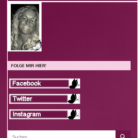
FOLGE MIR HIER!