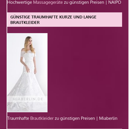
Hochwertige
Massagegeräte
zu günstigen Preisen | NAIPO
GÜNSTIGE TRAUMHAFTE KURZE UND LANGE
BRAUTKLEIDER
Traumhafte
Brautkleider
zu günstigen Preisen | Miaberlin