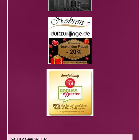
SCHLAGWÖRTER