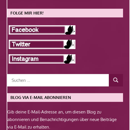
FOLGE MIR HIER!
BLOG VIA E-MAIL ABONNIEREN
Gib deine E-Mail-Adresse an, um diesen Blog zu
abonnieren und Benachrichtigungen über neue Beiträge
via E-Mail zu erhalten.