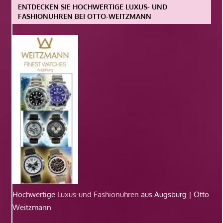
ENTDECKEN SIE HOCHWERTIGE LUXUS- UND
FASHIONUHREN BEI OTTO-WEITZMANN
Hochwertige
Luxus-und Fashionuhren
aus Augsburg | Otto
Weitzmann