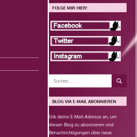
FOLGE MIR HIER!
BLOG VIA E-MAIL ABONNIEREN
Gib deine E-Mail-Adresse an, um
diesen Blog zu abonnieren und
Benachrichtigungen über neue