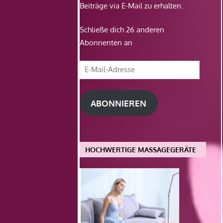
Beiträge via E-Mail zu erhalten.
Schließe dich 26 anderen
Abonnenten an
E-
Mail-
Adresse
ABONNIEREN
HOCHWERTIGE MASSAGEGERÄTE