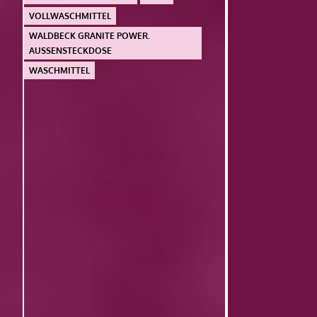
VOLLWASCHMITTEL
WALDBECK GRANITE POWER.
AUSSENSTECKDOSE
WASCHMITTEL