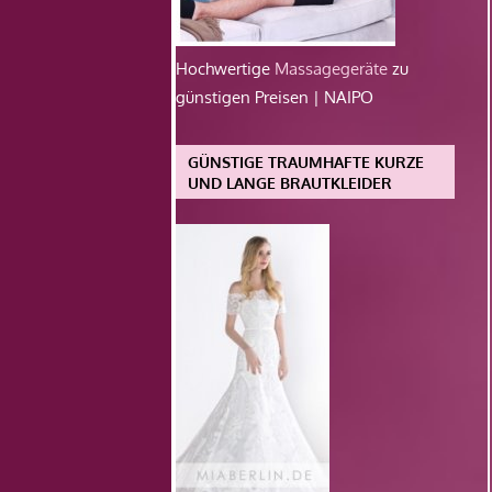
Hochwertige
Massagegeräte
zu
günstigen Preisen | NAIPO
GÜNSTIGE TRAUMHAFTE KURZE
UND LANGE BRAUTKLEIDER