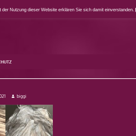
 der Nutzung dieser Website erklären Sie sich damit einverstanden.
CHUTZ
021
biggi