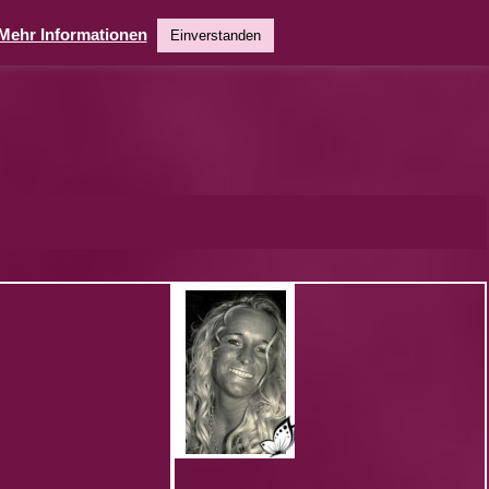
Mehr Informationen
Einverstanden