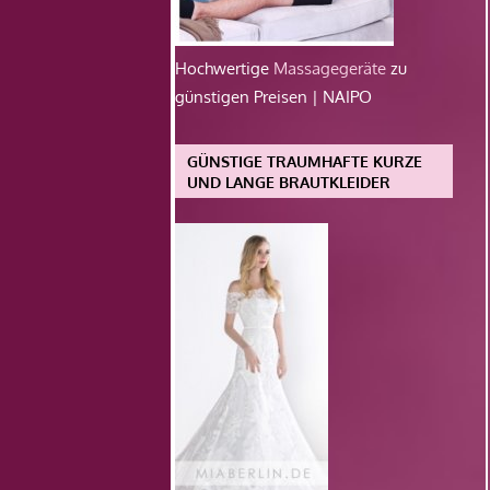
Hochwertige
Massagegeräte
zu
günstigen Preisen | NAIPO
GÜNSTIGE TRAUMHAFTE KURZE
UND LANGE BRAUTKLEIDER