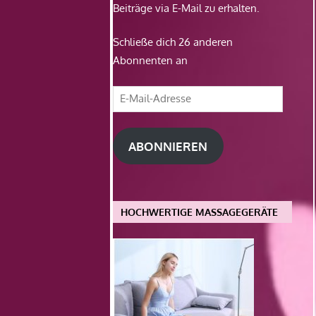
Beiträge via E-Mail zu erhalten.
Schließe dich 26 anderen
Abonnenten an
E-
Mail-
Adresse
ABONNIEREN
HOCHWERTIGE MASSAGEGERÄTE