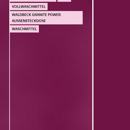
VOLLWASCHMITTEL
WALDBECK GRANITE POWER.
AUSSENSTECKDOSE
WASCHMITTEL