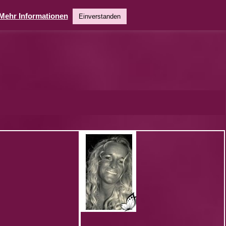
Mehr Informationen
Einverstanden