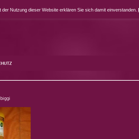
 der Nutzung dieser Website erklären Sie sich damit einverstanden.
CHUTZ
biggi