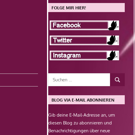
FOLGE MIR HIER!
BLOG VIA E-MAIL ABONNIEREN
Gib deine E-Mail-Adresse an, um
diesen Blog zu abonnieren und
Benachrichtigungen über neue