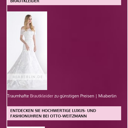
BRAUTKLEIDER
Traumhafte
Brautkleider
zu günstigen Preisen | Miaberlin
ENTDECKEN SIE HOCHWERTIGE LUXUS- UND
FASHIONUHREN BEI OTTO-WEITZMANN