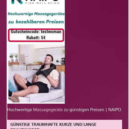
Hochwertige
Massagegeräte
zu günstigen Preisen | NAIPO
GÜNSTIGE TRAUMHAFTE KURZE UND LANGE