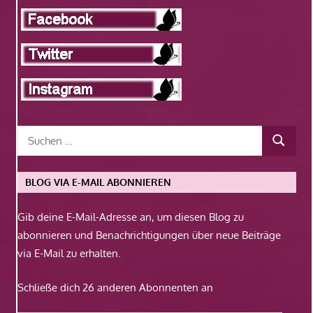
BLOG VIA E-MAIL ABONNIEREN
Gib deine E-Mail-Adresse an, um diesen Blog zu
abonnieren und Benachrichtigungen über neue Beiträge
via E-Mail zu erhalten.
Schließe dich 26 anderen Abonnenten an