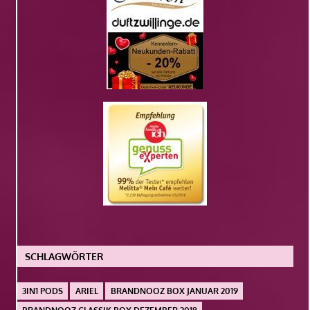
SCHLAGWÖRTER
3IN1 PODS
ARIEL
BRANDNOOZ BOX JANUAR 2019