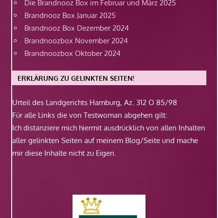
Die Brandnooz Box im Februar und März 2025
Brandnooz Box Januar 2025
Brandnooz Box Dezember 2024
Brandnoozbox November 2024
Brandnoozbox Oktober 2024
ERKLÄRUNG ZU GELINKTEN SEITEN!
Urteil des Landgerichts Hamburg, Az. 312 O 85/98
Für alle Links die von Testwoman abgehen gilt:
Ich distanziere mich hiermit ausdrücklich von allen Inhalten
aller gelinkten Seiten auf meinem Blog/Seite und mache
mir diese Inhalte nicht zu Eigen.