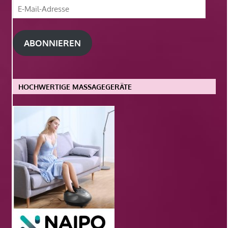
E-
Mail-
Adresse
ABONNIEREN
HOCHWERTIGE MASSAGEGERÄTE