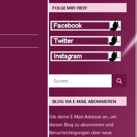
FOLGE MIR HIER!
BLOG VIA E-MAIL ABONNIEREN
Gib deine E-Mail-Adresse an, um
diesen Blog zu abonnieren und
Benachrichtigungen über neue