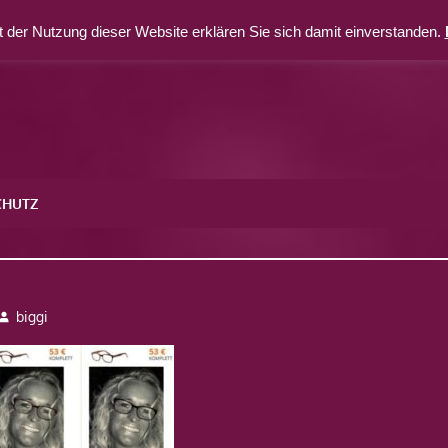
 der Nutzung dieser Website erklären Sie sich damit einverstanden.
CHUTZ
ild
biggi