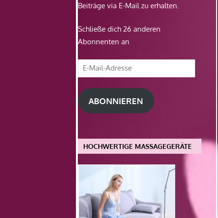
Beiträge via E-Mail zu erhalten.
Schließe dich 26 anderen
Abonnenten an
E-
Mail-
Adresse
ABONNIEREN
HOCHWERTIGE MASSAGEGERÄTE