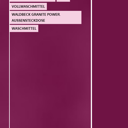
VOLLWASCHMITTEL
WALDBECK GRANITE POWER.
AUSSENSTECKDOSE
WASCHMITTEL