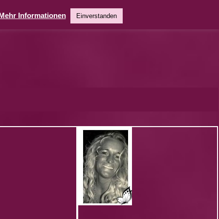
Mehr Informationen
Einverstanden