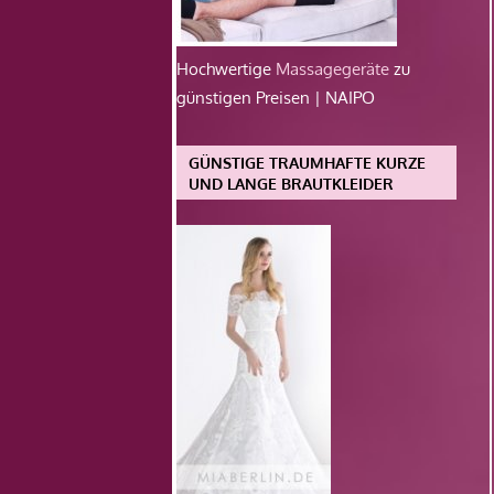
Hochwertige
Massagegeräte
zu
günstigen Preisen | NAIPO
GÜNSTIGE TRAUMHAFTE KURZE
UND LANGE BRAUTKLEIDER