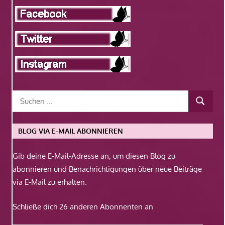
BLOG VIA E-MAIL ABONNIEREN
Gib deine E-Mail-Adresse an, um diesen Blog zu
abonnieren und Benachrichtigungen über neue Beiträge
via E-Mail zu erhalten.
Schließe dich 26 anderen Abonnenten an