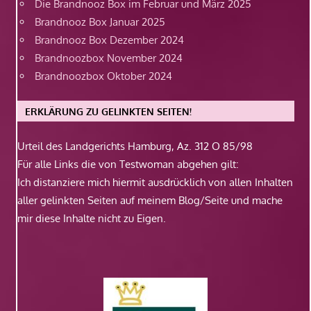
Die Brandnooz Box im Februar und März 2025
Brandnooz Box Januar 2025
Brandnooz Box Dezember 2024
Brandnoozbox November 2024
Brandnoozbox Oktober 2024
ERKLÄRUNG ZU GELINKTEN SEITEN!
Urteil des Landgerichts Hamburg, Az. 312 O 85/98
Für alle Links die von Testwoman abgehen gilt:
Ich distanziere mich hiermit ausdrücklich von allen Inhalten
aller gelinkten Seiten auf meinem Blog/Seite und mache
mir diese Inhalte nicht zu Eigen.