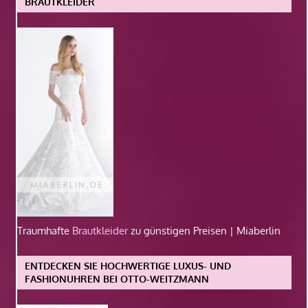
BRAUTKLEIDER
Traumhafte
Brautkleider
zu günstigen Preisen | Miaberlin
ENTDECKEN SIE HOCHWERTIGE LUXUS- UND
FASHIONUHREN BEI OTTO-WEITZMANN