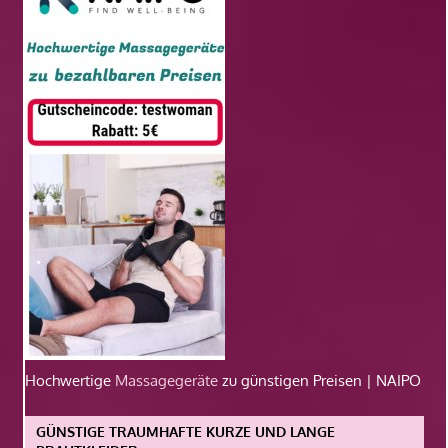
Hochwertige
Massagegeräte
zu günstigen Preisen | NAIPO
GÜNSTIGE TRAUMHAFTE KURZE UND LANGE