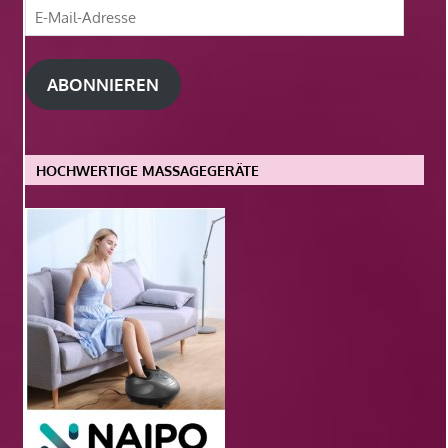
E-
Mail-
Adresse
ABONNIEREN
HOCHWERTIGE MASSAGEGERÄTE