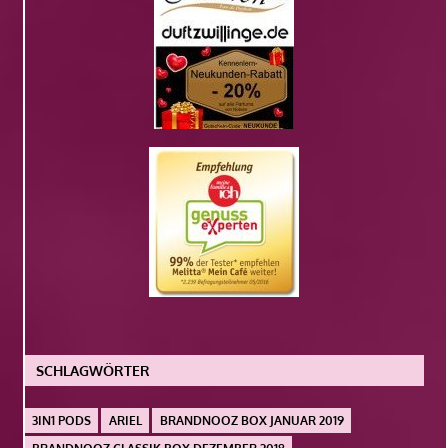
SCHLAGWÖRTER
3IN1 PODS
ARIEL
BRANDNOOZ BOX JANUAR 2019