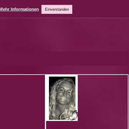
Mehr Informationen
Einverstanden