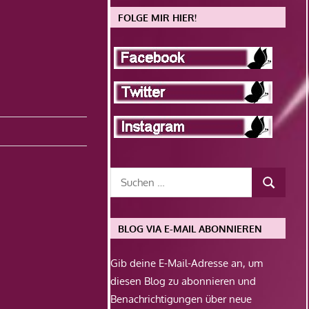
FOLGE MIR HIER!
BLOG VIA E-MAIL ABONNIEREN
Gib deine E-Mail-Adresse an, um
diesen Blog zu abonnieren und
Benachrichtigungen über neue