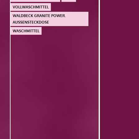
VOLLWASCHMITTEL
WALDBECK GRANITE POWER.
AUSSENSTECKDOSE
WASCHMITTEL