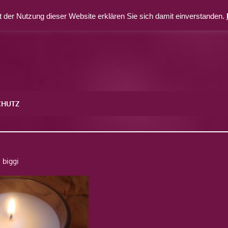
 der Nutzung dieser Website erklären Sie sich damit einverstanden.
CHUTZ
9
biggi