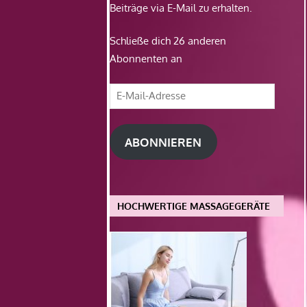
Beiträge via E-Mail zu erhalten.
Schließe dich 26 anderen
Abonnenten an
E-
Mail-
Adresse
ABONNIEREN
HOCHWERTIGE MASSAGEGERÄTE