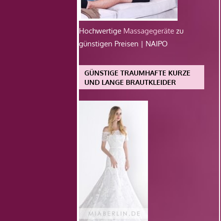
Hochwertige
Massagegeräte
zu
günstigen Preisen | NAIPO
GÜNSTIGE TRAUMHAFTE KURZE
UND LANGE BRAUTKLEIDER