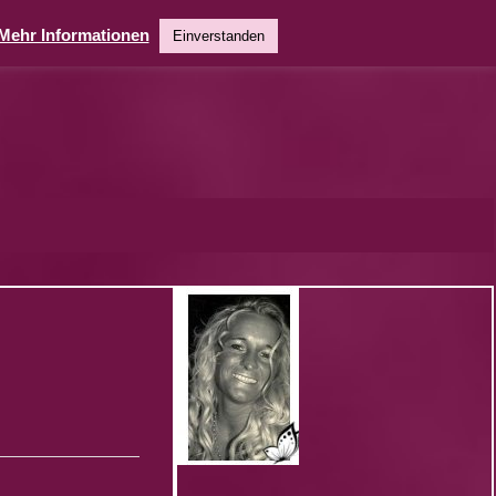
Mehr Informationen
Einverstanden