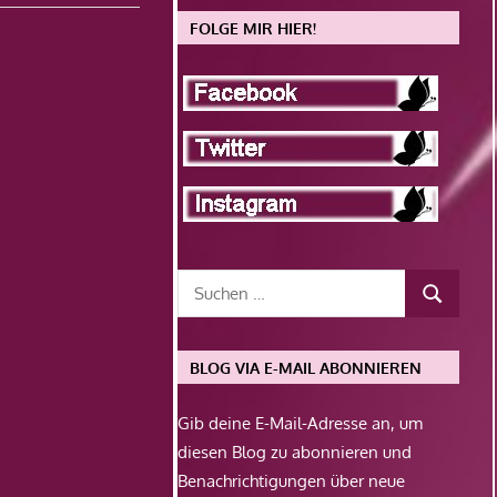
FOLGE MIR HIER!
BLOG VIA E-MAIL ABONNIEREN
Gib deine E-Mail-Adresse an, um
diesen Blog zu abonnieren und
Benachrichtigungen über neue