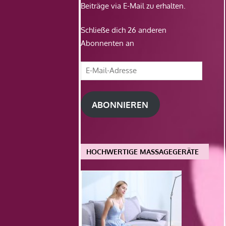
Beiträge via E-Mail zu erhalten.
Schließe dich 26 anderen
Abonnenten an
E-
Mail-
Adresse
ABONNIEREN
HOCHWERTIGE MASSAGEGERÄTE