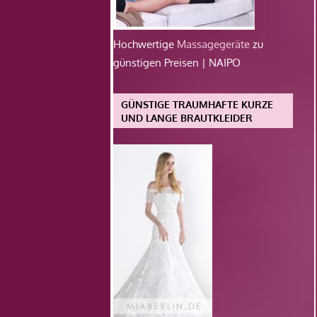
Hochwertige
Massagegeräte
zu
günstigen Preisen | NAIPO
GÜNSTIGE TRAUMHAFTE KURZE
UND LANGE BRAUTKLEIDER