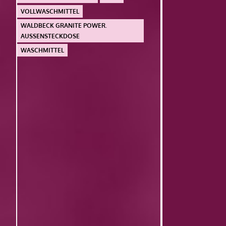
VOLLWASCHMITTEL
WALDBECK GRANITE POWER.
AUSSENSTECKDOSE
WASCHMITTEL