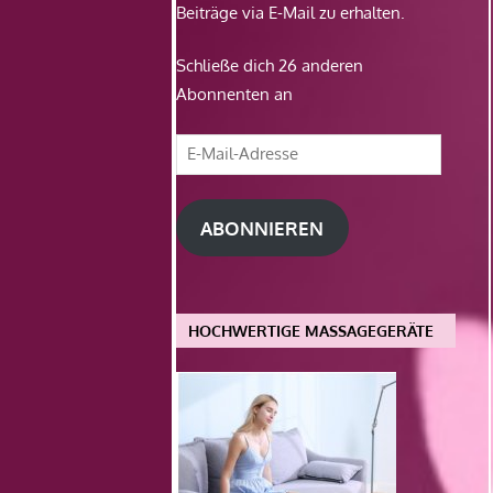
Beiträge via E-Mail zu erhalten.
Schließe dich 26 anderen
Abonnenten an
E-
Mail-
Adresse
ABONNIEREN
HOCHWERTIGE MASSAGEGERÄTE