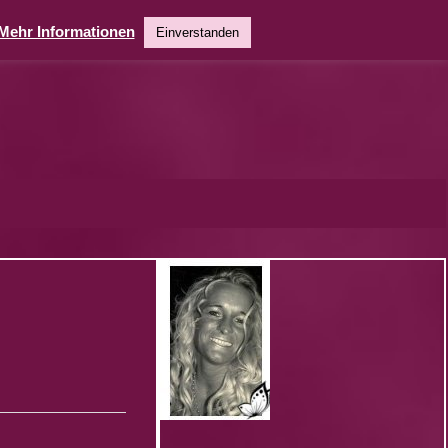
Mehr Informationen
Einverstanden