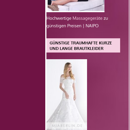
Hochwertige
Massagegeräte
zu
günstigen Preisen | NAIPO
GÜNSTIGE TRAUMHAFTE KURZE
UND LANGE BRAUTKLEIDER