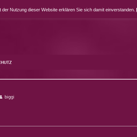
 der Nutzung dieser Website erklären Sie sich damit einverstanden.
CHUTZ
biggi
avigation