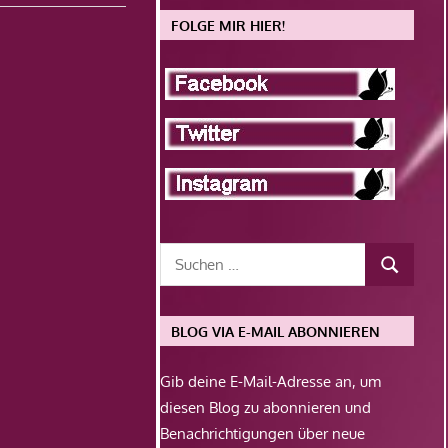
FOLGE MIR HIER!
BLOG VIA E-MAIL ABONNIEREN
Gib deine E-Mail-Adresse an, um
diesen Blog zu abonnieren und
Benachrichtigungen über neue