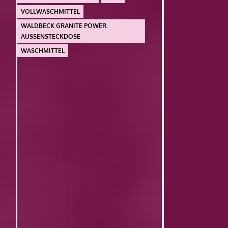
VOLLWASCHMITTEL
WALDBECK GRANITE POWER.
AUSSENSTECKDOSE
WASCHMITTEL