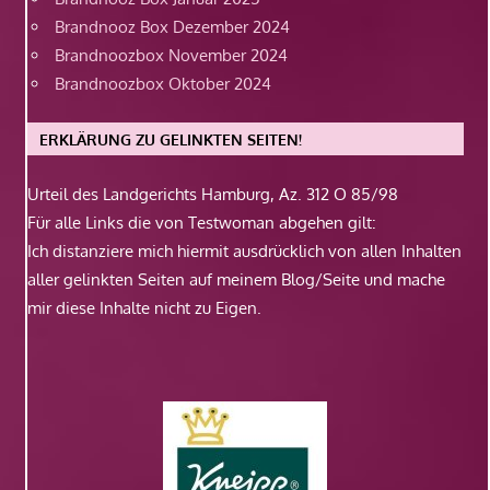
Brandnooz Box Dezember 2024
Brandnoozbox November 2024
Brandnoozbox Oktober 2024
ERKLÄRUNG ZU GELINKTEN SEITEN!
Urteil des Landgerichts Hamburg, Az. 312 O 85/98
Für alle Links die von Testwoman abgehen gilt:
Ich distanziere mich hiermit ausdrücklich von allen Inhalten
aller gelinkten Seiten auf meinem Blog/Seite und mache
mir diese Inhalte nicht zu Eigen.