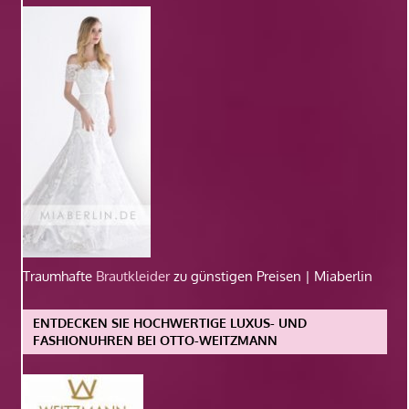
Traumhafte
Brautkleider
zu günstigen Preisen | Miaberlin
ENTDECKEN SIE HOCHWERTIGE LUXUS- UND
FASHIONUHREN BEI OTTO-WEITZMANN