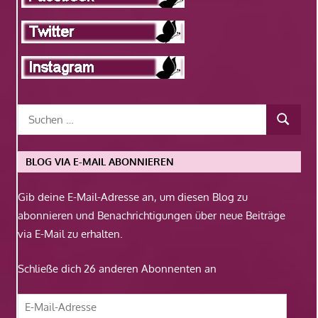
BLOG VIA E-MAIL ABONNIEREN
Gib deine E-Mail-Adresse an, um diesen Blog zu
abonnieren und Benachrichtigungen über neue Beiträge
via E-Mail zu erhalten.
Schließe dich 26 anderen Abonnenten an
E-