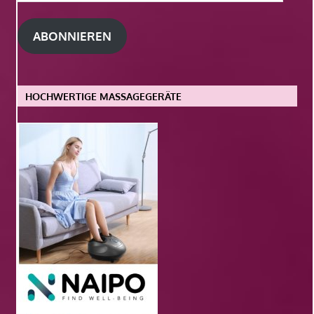
Mail-
Adresse
ABONNIEREN
HOCHWERTIGE MASSAGEGERÄTE