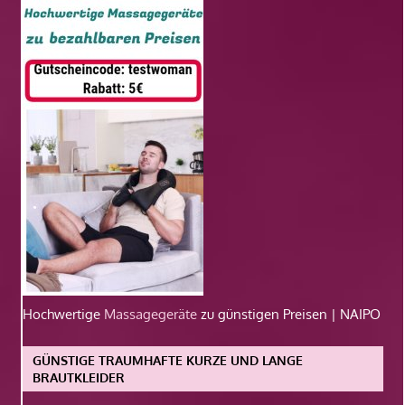
Hochwertige
Massagegeräte
zu günstigen Preisen | NAIPO
GÜNSTIGE TRAUMHAFTE KURZE UND LANGE
BRAUTKLEIDER