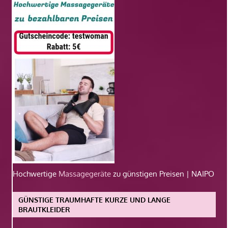
Hochwertige
Massagegeräte
zu günstigen Preisen | NAIPO
GÜNSTIGE TRAUMHAFTE KURZE UND LANGE
BRAUTKLEIDER