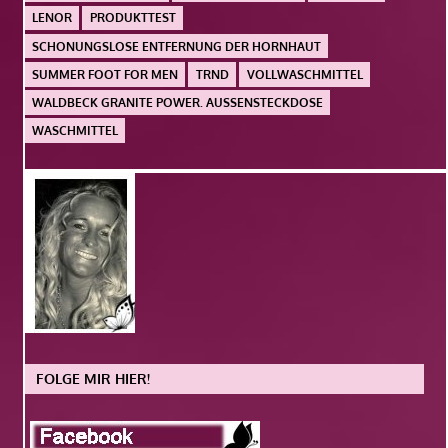
LENOR
PRODUKTTEST
SCHONUNGSLOSE ENTFERNUNG DER HORNHAUT
SUMMER FOOT FOR MEN
TRND
VOLLWASCHMITTEL
WALDBECK GRANITE POWER. AUSSENSTECKDOSE
WASCHMITTEL
FOLGE MIR HIER!