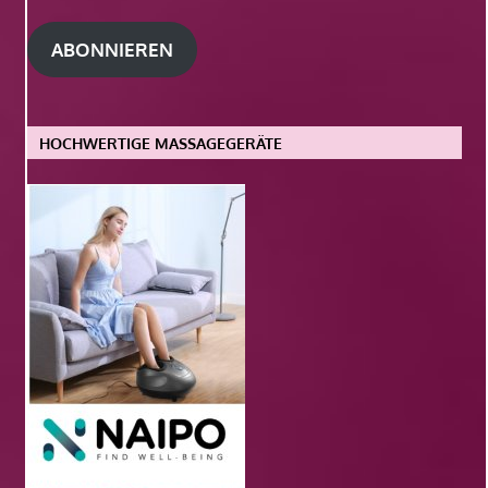
Adresse
ABONNIEREN
HOCHWERTIGE MASSAGEGERÄTE