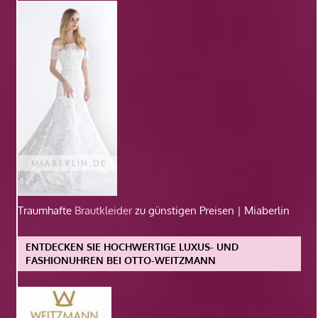
Traumhafte
Brautkleider
zu günstigen Preisen | Miaberlin
ENTDECKEN SIE HOCHWERTIGE LUXUS- UND
FASHIONUHREN BEI OTTO-WEITZMANN