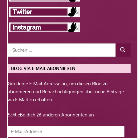
BLOG VIA E-MAIL ABONNIEREN
Gib deine E-Mail-Adresse an, um diesen Blog zu
abonnieren und Benachrichtigungen über neue Beiträge
via E-Mail zu erhalten.
Schließe dich 26 anderen Abonnenten an
E-
Mail-