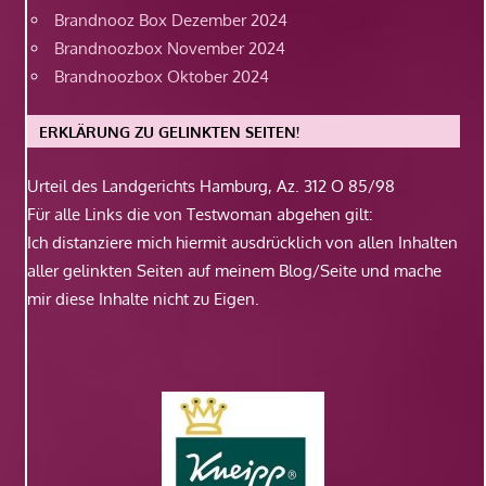
Brandnooz Box Dezember 2024
Brandnoozbox November 2024
Brandnoozbox Oktober 2024
ERKLÄRUNG ZU GELINKTEN SEITEN!
Urteil des Landgerichts Hamburg, Az. 312 O 85/98
Für alle Links die von Testwoman abgehen gilt:
Ich distanziere mich hiermit ausdrücklich von allen Inhalten
aller gelinkten Seiten auf meinem Blog/Seite und mache
mir diese Inhalte nicht zu Eigen.