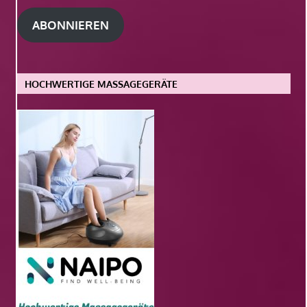
Adresse
ABONNIEREN
HOCHWERTIGE MASSAGEGERÄTE