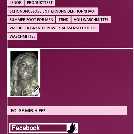
LENOR
PRODUKTTEST
SCHONUNGSLOSE ENTFERNUNG DER HORNHAUT
SUMMER FOOT FOR MEN
TRND
VOLLWASCHMITTEL
WALDBECK GRANITE POWER. AUSSENSTECKDOSE
WASCHMITTEL
FOLGE MIR HIER!