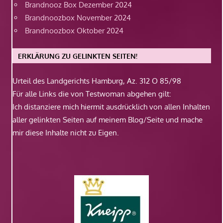
Brandnooz Box Dezember 2024
Brandnoozbox November 2024
Brandnoozbox Oktober 2024
ERKLÄRUNG ZU GELINKTEN SEITEN!
Urteil des Landgerichts Hamburg, Az. 312 O 85/98
Für alle Links die von Testwoman abgehen gilt:
Ich distanziere mich hiermit ausdrücklich von allen Inhalten
aller gelinkten Seiten auf meinem Blog/Seite und mache
mir diese Inhalte nicht zu Eigen.