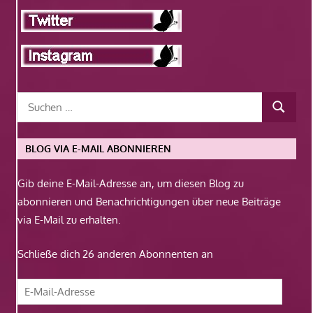
BLOG VIA E-MAIL ABONNIEREN
Gib deine E-Mail-Adresse an, um diesen Blog zu
abonnieren und Benachrichtigungen über neue Beiträge
via E-Mail zu erhalten.
Schließe dich 26 anderen Abonnenten an
E-
Mail-