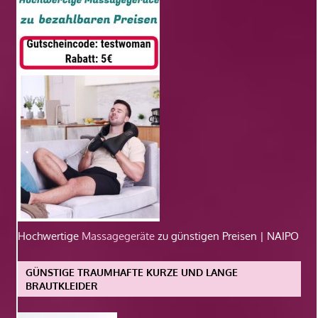
Hochwertige
Massagegeräte
zu günstigen Preisen | NAIPO
GÜNSTIGE TRAUMHAFTE KURZE UND LANGE
BRAUTKLEIDER