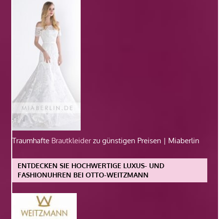
Traumhafte
Brautkleider
zu günstigen Preisen | Miaberlin
ENTDECKEN SIE HOCHWERTIGE LUXUS- UND
FASHIONUHREN BEI OTTO-WEITZMANN