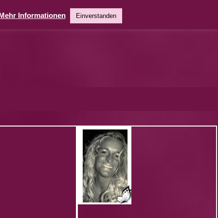
Mehr Informationen
Einverstanden