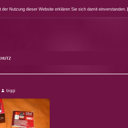
 der Nutzung dieser Website erklären Sie sich damit einverstanden.
CHUTZ
biggi