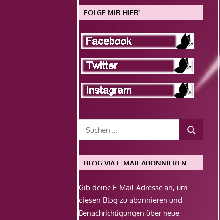
FOLGE MIR HIER!
BLOG VIA E-MAIL ABONNIEREN
Gib deine E-Mail-Adresse an, um
diesen Blog zu abonnieren und
Benachrichtigungen über neue