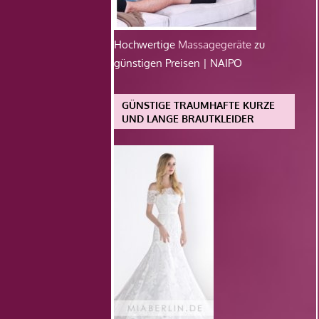
Hochwertige
Massagegeräte
zu
günstigen Preisen | NAIPO
GÜNSTIGE TRAUMHAFTE KURZE
UND LANGE BRAUTKLEIDER