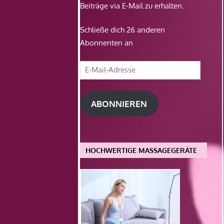
Beiträge via E-Mail zu erhalten.
Schließe dich 26 anderen
Abonnenten an
E-
Mail-
Adresse
ABONNIEREN
HOCHWERTIGE MASSAGEGERÄTE