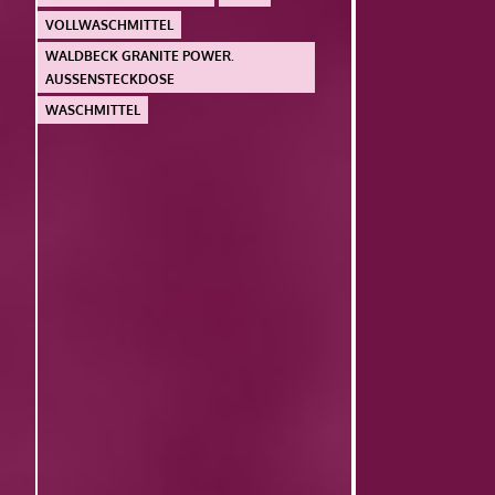
VOLLWASCHMITTEL
WALDBECK GRANITE POWER.
AUSSENSTECKDOSE
WASCHMITTEL