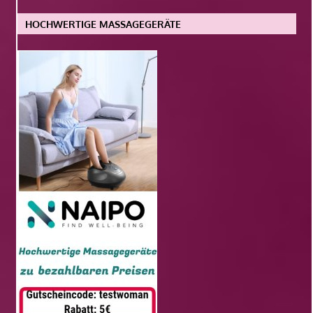
HOCHWERTIGE MASSAGEGERÄTE