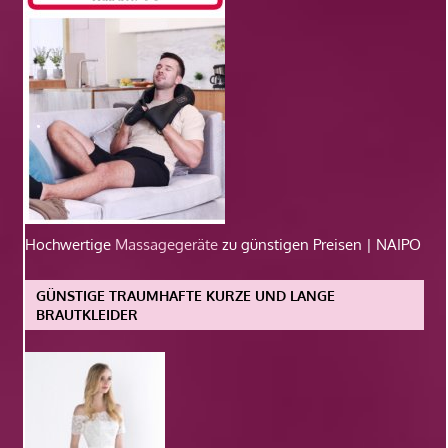
Hochwertige
Massagegeräte
zu günstigen Preisen | NAIPO
GÜNSTIGE TRAUMHAFTE KURZE UND LANGE
BRAUTKLEIDER