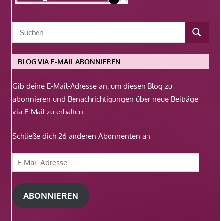
BLOG VIA E-MAIL ABONNIEREN
Gib deine E-Mail-Adresse an, um diesen Blog zu
abonnieren und Benachrichtigungen über neue Beiträge
via E-Mail zu erhalten.
Schließe dich 26 anderen Abonnenten an
E-
Mail-
Adresse
ABONNIEREN