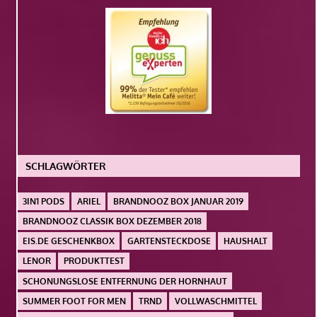
SCHLAGWÖRTER
3IN1 PODS
ARIEL
BRANDNOOZ BOX JANUAR 2019
BRANDNOOZ CLASSIK BOX DEZEMBER 2018
EIS.DE GESCHENKBOX
GARTENSTECKDOSE
HAUSHALT
LENOR
PRODUKTTEST
SCHONUNGSLOSE ENTFERNUNG DER HORNHAUT
SUMMER FOOT FOR MEN
TRND
VOLLWASCHMITTEL