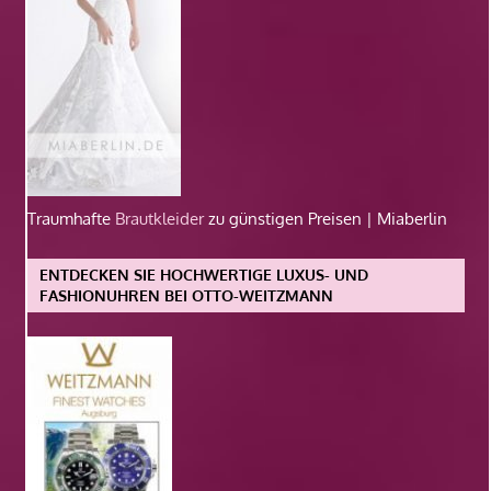
Traumhafte
Brautkleider
zu günstigen Preisen | Miaberlin
ENTDECKEN SIE HOCHWERTIGE LUXUS- UND
FASHIONUHREN BEI OTTO-WEITZMANN