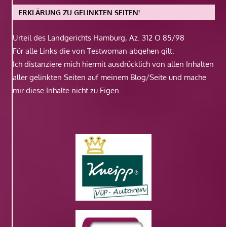
ERKLÄRUNG ZU GELINKTEN SEITEN!
Urteil des Landgerichts Hamburg, Az. 312 O 85/98
Für alle Links die von Testwoman abgehen gilt:
Ich distanziere mich hiermit ausdrücklich von allen Inhalten
aller gelinkten Seiten auf meinem Blog/Seite und mache
mir diese Inhalte nicht zu Eigen.