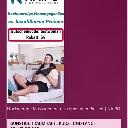
Hochwertige
Massagegeräte
zu günstigen Preisen | NAIPO
GÜNSTIGE TRAUMHAFTE KURZE UND LANGE