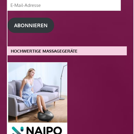
E-
Mail-
Adresse
ABONNIEREN
HOCHWERTIGE MASSAGEGERÄTE