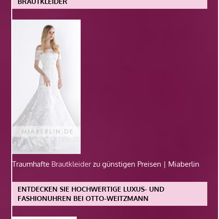
BRAUTKLEIDER
Traumhafte
Brautkleider
zu günstigen Preisen | Miaberlin
ENTDECKEN SIE HOCHWERTIGE LUXUS- UND
FASHIONUHREN BEI OTTO-WEITZMANN