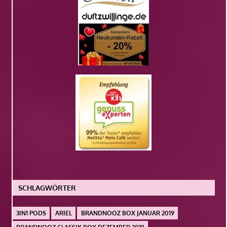
SCHLAGWÖRTER
3IN1 PODS
ARIEL
BRANDNOOZ BOX JANUAR 2019