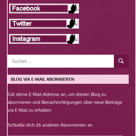
BLOG VIA E-MAIL ABONNIEREN
Gib deine E-Mail-Adresse an, um diesen Blog zu
abonnieren und Benachrichtigungen über neue Beiträge
via E-Mail zu erhalten.
Schließe dich 26 anderen Abonnenten an