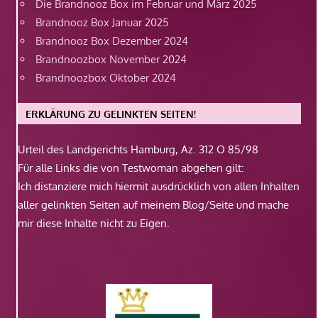
Die Brandnooz Box im Februar und März 2025
Brandnooz Box Januar 2025
Brandnooz Box Dezember 2024
Brandnoozbox November 2024
Brandnoozbox Oktober 2024
ERKLÄRUNG ZU GELINKTEN SEITEN!
Urteil des Landgerichts Hamburg, Az. 312 O 85/98
Für alle Links die von Testwoman abgehen gilt:
Ich distanziere mich hiermit ausdrücklich von allen Inhalten
aller gelinkten Seiten auf meinem Blog/Seite und mache
mir diese Inhalte nicht zu Eigen.