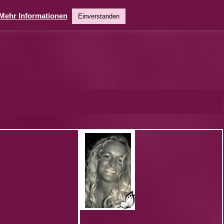
Mehr Informationen
Einverstanden