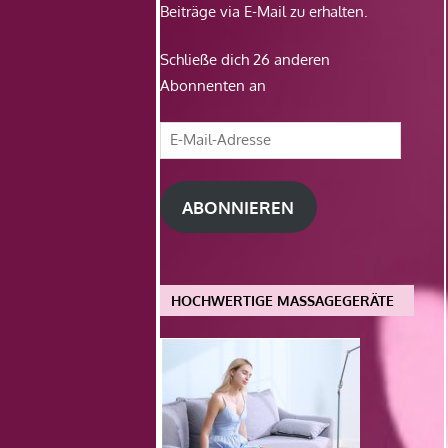
Beiträge via E-Mail zu erhalten.
Schließe dich 26 anderen
Abonnenten an
E-
Mail-
Adresse
ABONNIEREN
HOCHWERTIGE MASSAGEGERÄTE