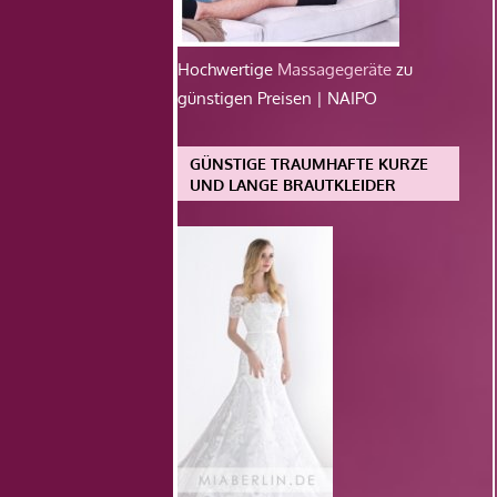
Hochwertige
Massagegeräte
zu
günstigen Preisen | NAIPO
GÜNSTIGE TRAUMHAFTE KURZE
UND LANGE BRAUTKLEIDER