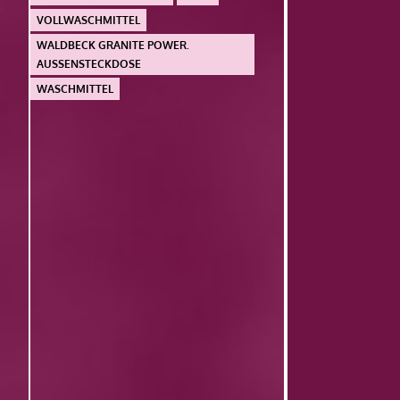
VOLLWASCHMITTEL
WALDBECK GRANITE POWER.
AUSSENSTECKDOSE
WASCHMITTEL