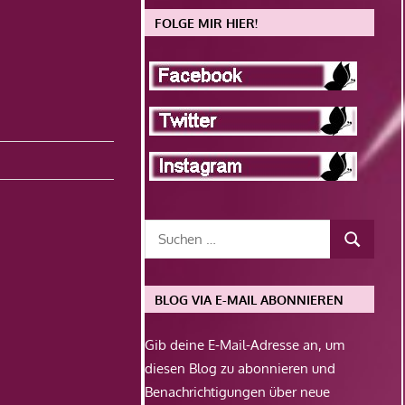
FOLGE MIR HIER!
BLOG VIA E-MAIL ABONNIEREN
Gib deine E-Mail-Adresse an, um
diesen Blog zu abonnieren und
Benachrichtigungen über neue