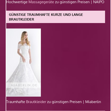
Hochwertige
Massagegeräte
zu günstigen Preisen | NAIPO
GÜNSTIGE TRAUMHAFTE KURZE UND LANGE
BRAUTKLEIDER
Traumhafte
Brautkleider
zu günstigen Preisen | Miaberlin