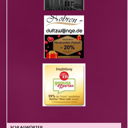
SCHLAGWÖRTER