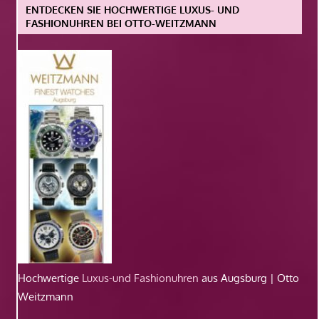
ENTDECKEN SIE HOCHWERTIGE LUXUS- UND
FASHIONUHREN BEI OTTO-WEITZMANN
Hochwertige
Luxus-und Fashionuhren
aus Augsburg | Otto
Weitzmann