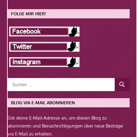
FOLGE MIR HIER!
BLOG VIA E-MAIL ABONNIEREN
Gib deine E-Mail-Adresse an, um diesen Blog zu
abonnieren und Benachrichtigungen über neue Beiträge
via E-Mail zu erhalten.