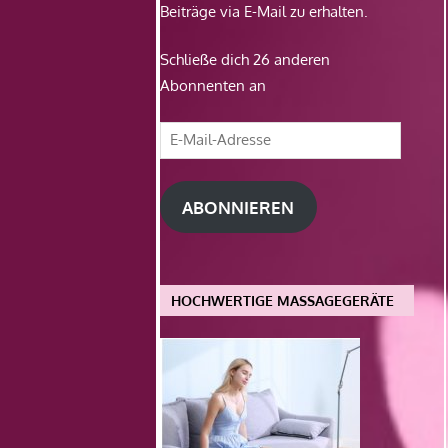
Beiträge via E-Mail zu erhalten.
Schließe dich 26 anderen
Abonnenten an
E-
Mail-
Adresse
ABONNIEREN
HOCHWERTIGE MASSAGEGERÄTE