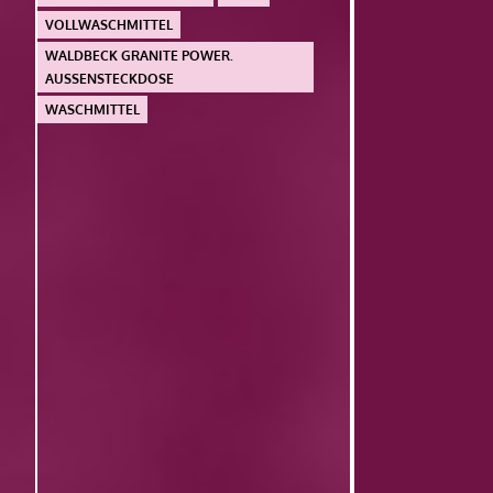
VOLLWASCHMITTEL
WALDBECK GRANITE POWER.
AUSSENSTECKDOSE
WASCHMITTEL