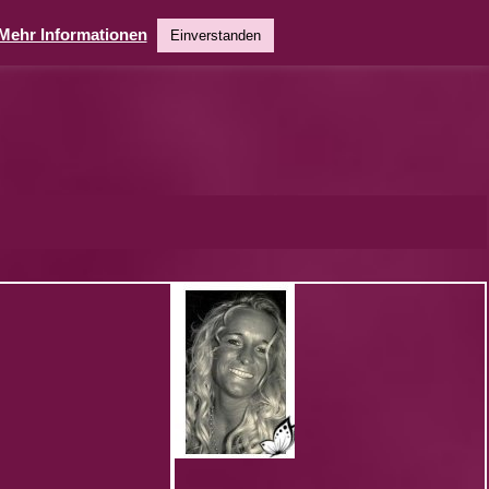
Mehr Informationen
Einverstanden