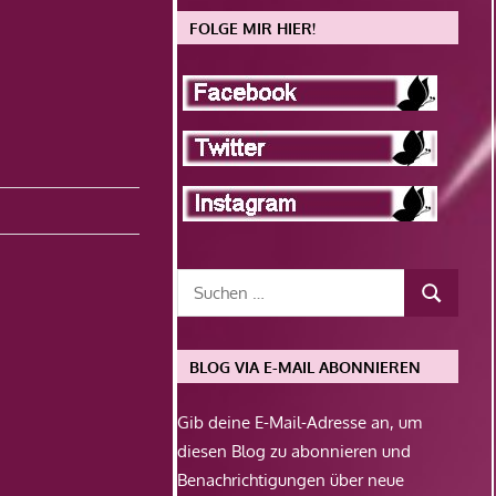
FOLGE MIR HIER!
BLOG VIA E-MAIL ABONNIEREN
Gib deine E-Mail-Adresse an, um
diesen Blog zu abonnieren und
Benachrichtigungen über neue