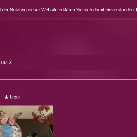
 der Nutzung dieser Website erklären Sie sich damit einverstanden.
CHUTZ
Stress
biggi