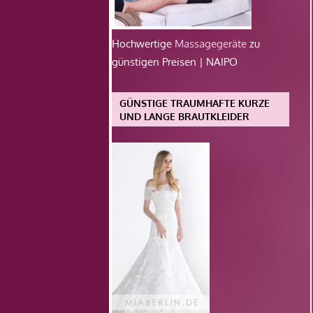
Hochwertige
Massagegeräte
zu
günstigen Preisen | NAIPO
GÜNSTIGE TRAUMHAFTE KURZE
UND LANGE BRAUTKLEIDER