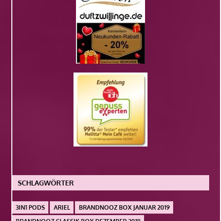
SCHLAGWÖRTER
3IN1 PODS
ARIEL
BRANDNOOZ BOX JANUAR 2019