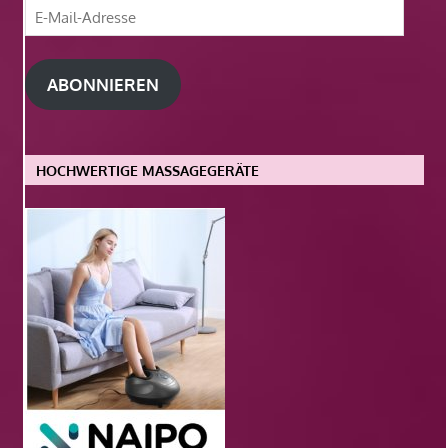
E-
Mail-
Adresse
ABONNIEREN
HOCHWERTIGE MASSAGEGERÄTE