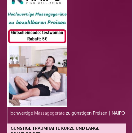
Hochwertige
Massagegeräte
zu günstigen Preisen | NAIPO
GÜNSTIGE TRAUMHAFTE KURZE UND LANGE