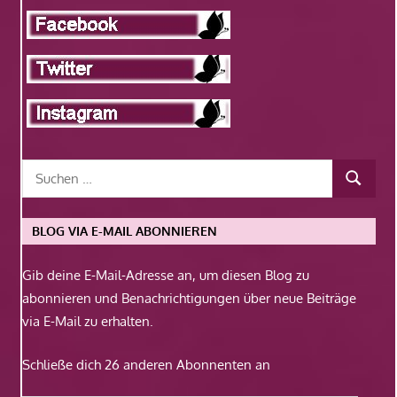
BLOG VIA E-MAIL ABONNIEREN
Gib deine E-Mail-Adresse an, um diesen Blog zu
abonnieren und Benachrichtigungen über neue Beiträge
via E-Mail zu erhalten.
Schließe dich 26 anderen Abonnenten an