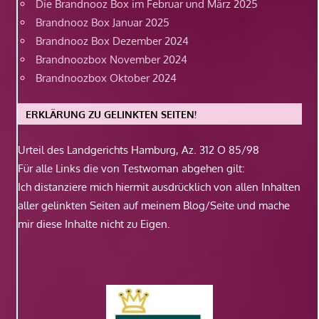
Die Brandnooz Box im Februar und März 2025
Brandnooz Box Januar 2025
Brandnooz Box Dezember 2024
Brandnoozbox November 2024
Brandnoozbox Oktober 2024
ERKLÄRUNG ZU GELINKTEN SEITEN!
Urteil des Landgerichts Hamburg, Az. 312 O 85/98
Für alle Links die von Testwoman abgehen gilt:
Ich distanziere mich hiermit ausdrücklich von allen Inhalten
aller gelinkten Seiten auf meinem Blog/Seite und mache
mir diese Inhalte nicht zu Eigen.