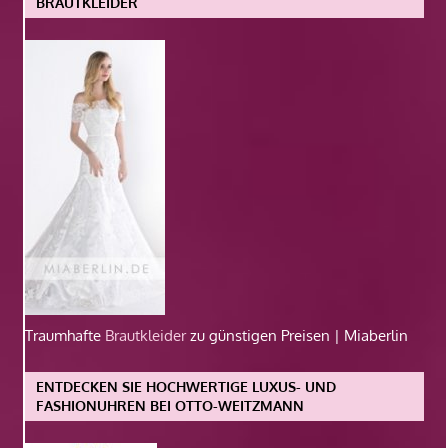
BRAUTKLEIDER
Traumhafte
Brautkleider
zu günstigen Preisen | Miaberlin
ENTDECKEN SIE HOCHWERTIGE LUXUS- UND
FASHIONUHREN BEI OTTO-WEITZMANN