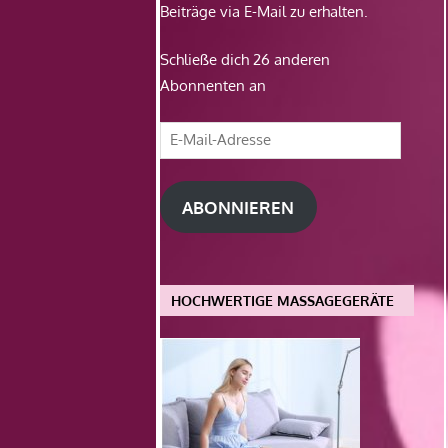
Beiträge via E-Mail zu erhalten.
Schließe dich 26 anderen
Abonnenten an
E-
Mail-
Adresse
ABONNIEREN
HOCHWERTIGE MASSAGEGERÄTE