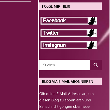
FOLGE MIR HIER!
BLOG VIA E-MAIL ABONNIEREN
Gib deine E-Mail-Adresse an, um
diesen Blog zu abonnieren und
Benachrichtigungen über neue