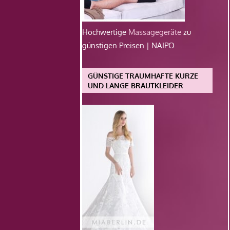
Hochwertige
Massagegeräte
zu
günstigen Preisen | NAIPO
GÜNSTIGE TRAUMHAFTE KURZE
UND LANGE BRAUTKLEIDER