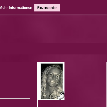
Mehr Informationen
Einverstanden