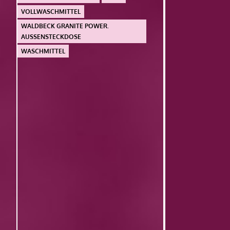
VOLLWASCHMITTEL
WALDBECK GRANITE POWER.
AUSSENSTECKDOSE
WASCHMITTEL