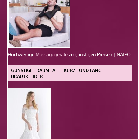
Hochwertige
Massagegeräte
zu günstigen Preisen | NAIPO
GÜNSTIGE TRAUMHAFTE KURZE UND LANGE
BRAUTKLEIDER