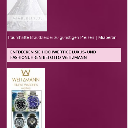
Traumhafte
Brautkleider
zu günstigen Preisen | Miaberlin
ENTDECKEN SIE HOCHWERTIGE LUXUS- UND
FASHIONUHREN BEI OTTO-WEITZMANN