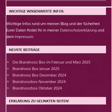
Beitrag:
WICHTIGE WISSENWERTE INFOS
Wichtige Infos rund um meinen Blog und der Sicherheit
Eurer Daten findet Ihr in meiner
Datenschutzerklärung
und
dem
Impressum
NEUSTE BEITRÄGE
Die Brandnooz Box im Februar und März 2025
Brandnooz Box Januar 2025
Brandnooz Box Dezember 2024
Brandnoozbox November 2024
Brandnoozbox Oktober 2024
ERKLÄRUNG ZU GELINKTEN SEITEN!