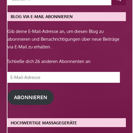
BLOG VIA E-MAIL ABONNIEREN
Gib deine E-Mail-Adresse an, um diesen Blog zu
abonnieren und Benachrichtigungen über neue Beiträge
via E-Mail zu erhalten.
Schließe dich 26 anderen Abonnenten an
E-
Mail-
Adresse
ABONNIEREN
HOCHWERTIGE MASSAGEGERÄTE