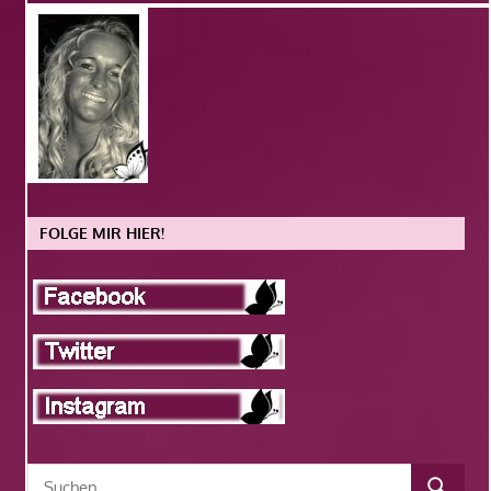
FOLGE MIR HIER!