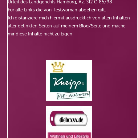
Urteil des Landgerichts Hamburg, Az. 312 O 85/98
Für alle Links die von Testwoman abgehen gilt:
Ich distanziere mich hiermit ausdrücklich von allen Inhalten
aller gelinkten Seiten auf meinem Blog/Seite und mache
mir diese Inhalte nicht zu Eigen.