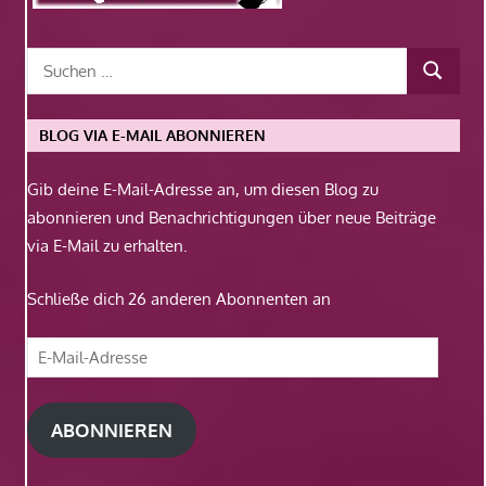
BLOG VIA E-MAIL ABONNIEREN
Gib deine E-Mail-Adresse an, um diesen Blog zu
abonnieren und Benachrichtigungen über neue Beiträge
via E-Mail zu erhalten.
Schließe dich 26 anderen Abonnenten an
E-
Mail-
Adresse
ABONNIEREN