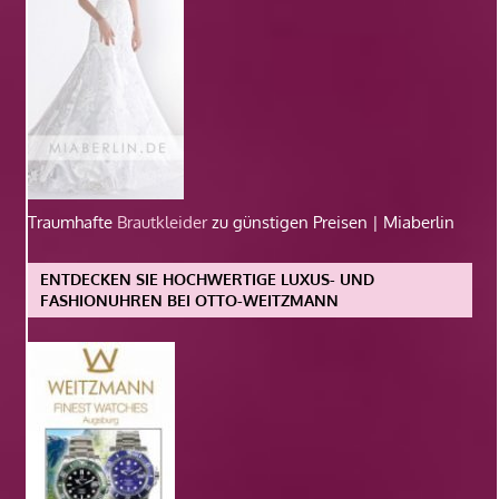
Traumhafte
Brautkleider
zu günstigen Preisen | Miaberlin
ENTDECKEN SIE HOCHWERTIGE LUXUS- UND
FASHIONUHREN BEI OTTO-WEITZMANN