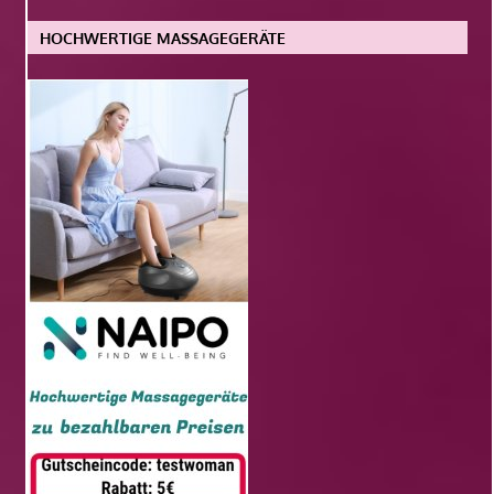
HOCHWERTIGE MASSAGEGERÄTE