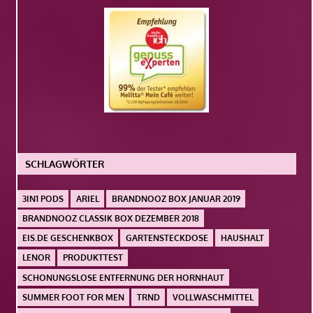
SCHLAGWÖRTER
3IN1 PODS
ARIEL
BRANDNOOZ BOX JANUAR 2019
BRANDNOOZ CLASSIK BOX DEZEMBER 2018
EIS.DE GESCHENKBOX
GARTENSTECKDOSE
HAUSHALT
LENOR
PRODUKTTEST
SCHONUNGSLOSE ENTFERNUNG DER HORNHAUT
SUMMER FOOT FOR MEN
TRND
VOLLWASCHMITTEL