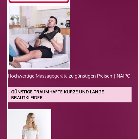
Hochwertige
Massagegeräte
zu günstigen Preisen | NAIPO
GÜNSTIGE TRAUMHAFTE KURZE UND LANGE
BRAUTKLEIDER