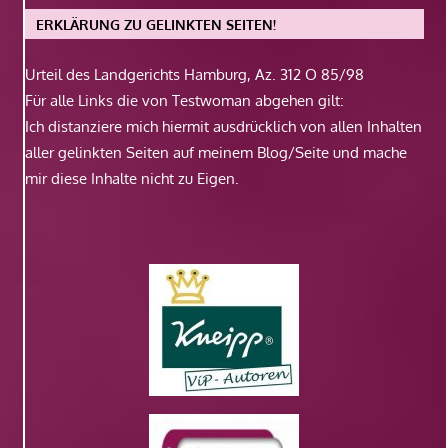
ERKLÄRUNG ZU GELINKTEN SEITEN!
Urteil des Landgerichts Hamburg, Az. 312 O 85/98
Für alle Links die von Testwoman abgehen gilt:
Ich distanziere mich hiermit ausdrücklich von allen Inhalten
aller gelinkten Seiten auf meinem Blog/Seite und mache
mir diese Inhalte nicht zu Eigen.