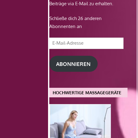
Beiträge via E-Mail zu erhalten.
Schließe dich 26 anderen
Abonnenten an
E-
Mail-
Adresse
ABONNIEREN
HOCHWERTIGE MASSAGEGERÄTE