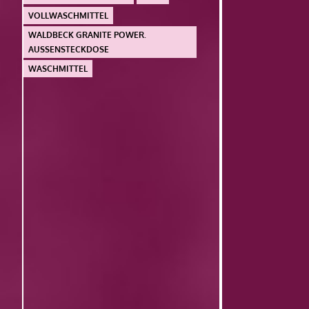
VOLLWASCHMITTEL
WALDBECK GRANITE POWER.
AUSSENSTECKDOSE
WASCHMITTEL