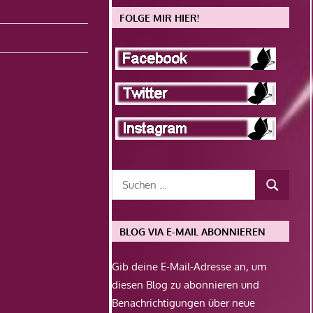
FOLGE MIR HIER!
BLOG VIA E-MAIL ABONNIEREN
Gib deine E-Mail-Adresse an, um
diesen Blog zu abonnieren und
Benachrichtigungen über neue