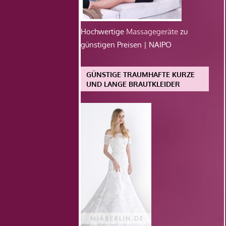
Hochwertige
Massagegeräte
zu
günstigen Preisen | NAIPO
GÜNSTIGE TRAUMHAFTE KURZE
UND LANGE BRAUTKLEIDER