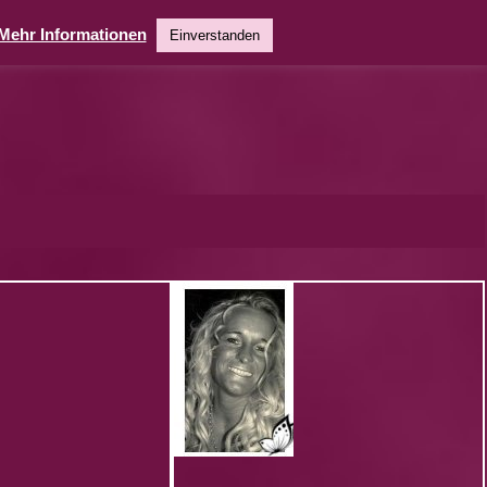
Mehr Informationen
Einverstanden