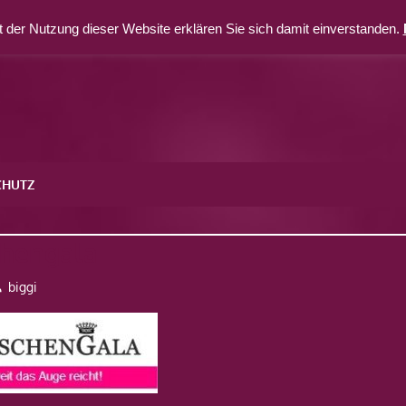
 der Nutzung dieser Website erklären Sie sich damit einverstanden.
CHUTZ
hengala
biggi