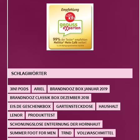
SCHLAGWÖRTER
3IN1 PODS
ARIEL
BRANDNOOZ BOX JANUAR 2019
BRANDNOOZ CLASSIK BOX DEZEMBER 2018
EIS.DE GESCHENKBOX
GARTENSTECKDOSE
HAUSHALT
LENOR
PRODUKTTEST
SCHONUNGSLOSE ENTFERNUNG DER HORNHAUT
SUMMER FOOT FOR MEN
TRND
VOLLWASCHMITTEL