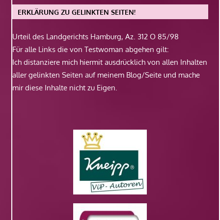
ERKLÄRUNG ZU GELINKTEN SEITEN!
Urteil des Landgerichts Hamburg, Az. 312 O 85/98
Für alle Links die von Testwoman abgehen gilt:
Ich distanziere mich hiermit ausdrücklich von allen Inhalten
aller gelinkten Seiten auf meinem Blog/Seite und mache
mir diese Inhalte nicht zu Eigen.