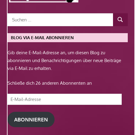
BLOG VIA E-MAIL ABONNIEREN
Gib deine E-Mail-Adresse an, um diesen Blog zu
abonnieren und Benachrichtigungen über neue Beiträge
via E-Mail zu erhalten.
Schließe dich 26 anderen Abonnenten an
E-
Mail-
Adresse
ABONNIEREN