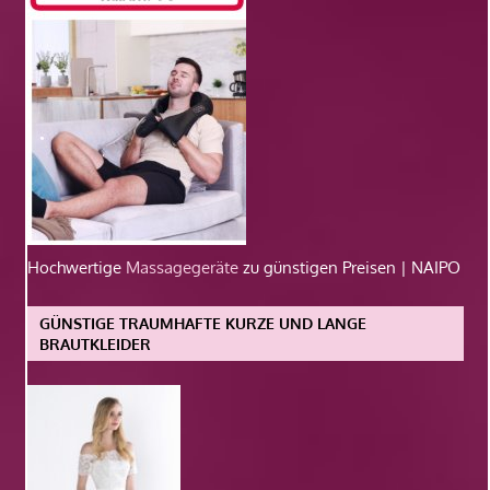
Hochwertige
Massagegeräte
zu günstigen Preisen | NAIPO
GÜNSTIGE TRAUMHAFTE KURZE UND LANGE
BRAUTKLEIDER