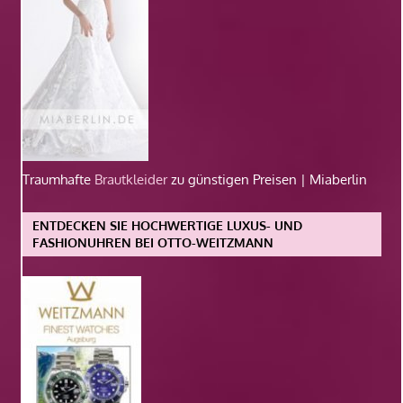
Traumhafte
Brautkleider
zu günstigen Preisen | Miaberlin
ENTDECKEN SIE HOCHWERTIGE LUXUS- UND
FASHIONUHREN BEI OTTO-WEITZMANN