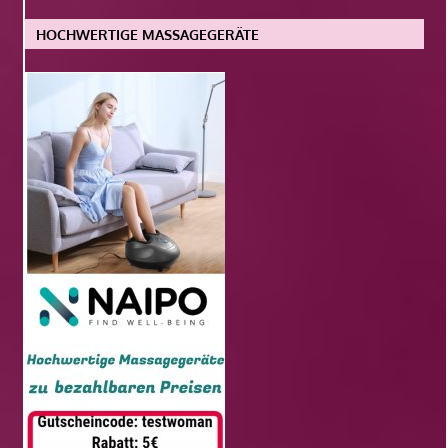
HOCHWERTIGE MASSAGEGERÄTE