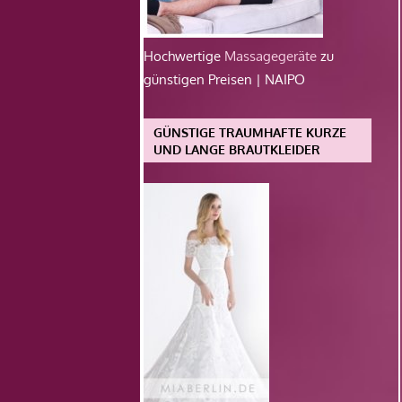
Hochwertige
Massagegeräte
zu
günstigen Preisen | NAIPO
GÜNSTIGE TRAUMHAFTE KURZE
UND LANGE BRAUTKLEIDER