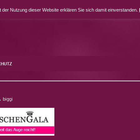
 der Nutzung dieser Website erklären Sie sich damit einverstanden.
CHUTZ
hengala
biggi