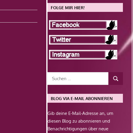
FOLGE MIR HIER!
BLOG VIA E-MAIL ABONNIEREN
Gib deine E-Mail-Adresse an, um
diesen Blog zu abonnieren und
Benachrichtigungen über neue