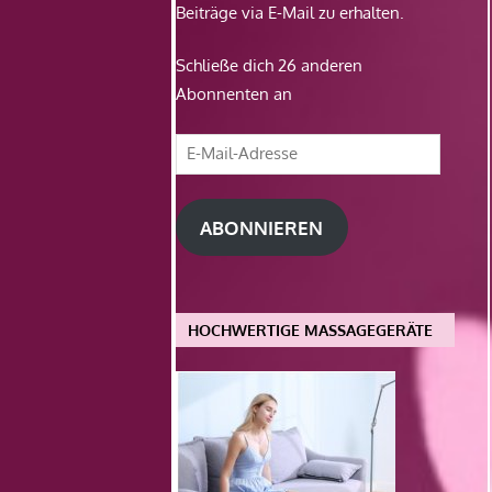
Beiträge via E-Mail zu erhalten.
Schließe dich 26 anderen
Abonnenten an
E-
Mail-
Adresse
ABONNIEREN
HOCHWERTIGE MASSAGEGERÄTE