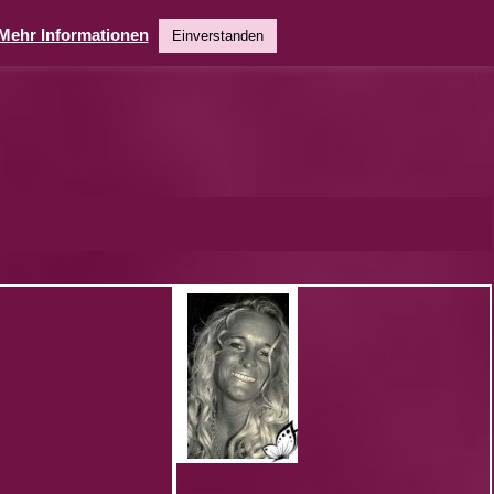
Mehr Informationen
Einverstanden