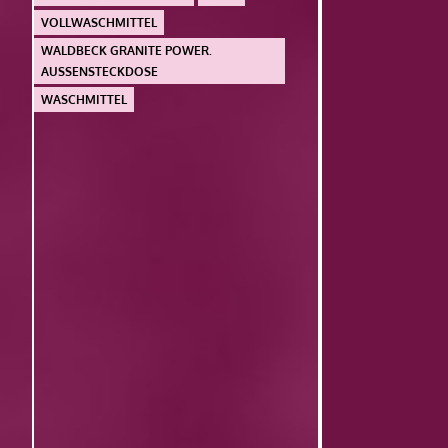
VOLLWASCHMITTEL
WALDBECK GRANITE POWER.
AUSSENSTECKDOSE
WASCHMITTEL