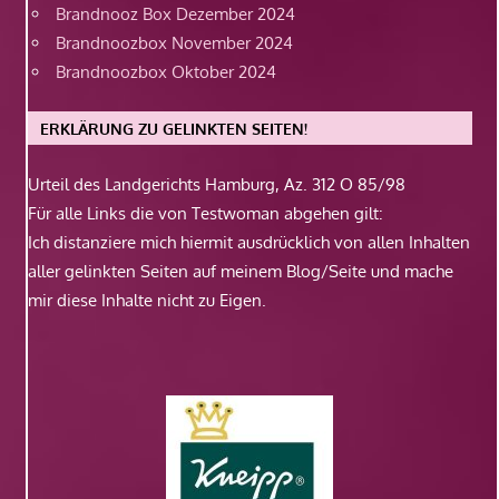
Brandnooz Box Dezember 2024
Brandnoozbox November 2024
Brandnoozbox Oktober 2024
ERKLÄRUNG ZU GELINKTEN SEITEN!
Urteil des Landgerichts Hamburg, Az. 312 O 85/98
Für alle Links die von Testwoman abgehen gilt:
Ich distanziere mich hiermit ausdrücklich von allen Inhalten
aller gelinkten Seiten auf meinem Blog/Seite und mache
mir diese Inhalte nicht zu Eigen.