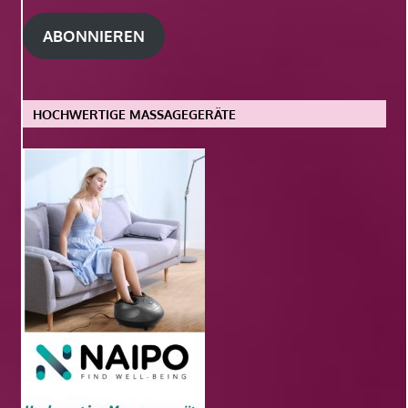
Adresse
ABONNIEREN
HOCHWERTIGE MASSAGEGERÄTE