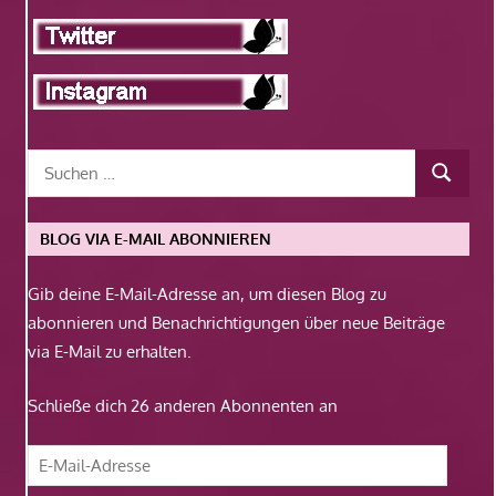
BLOG VIA E-MAIL ABONNIEREN
Gib deine E-Mail-Adresse an, um diesen Blog zu
abonnieren und Benachrichtigungen über neue Beiträge
via E-Mail zu erhalten.
Schließe dich 26 anderen Abonnenten an
E-
Mail-