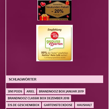
SCHLAGWÖRTER
3IN1 PODS
ARIEL
BRANDNOOZ BOX JANUAR 2019
BRANDNOOZ CLASSIK BOX DEZEMBER 2018
EIS.DE GESCHENKBOX
GARTENSTECKDOSE
HAUSHALT