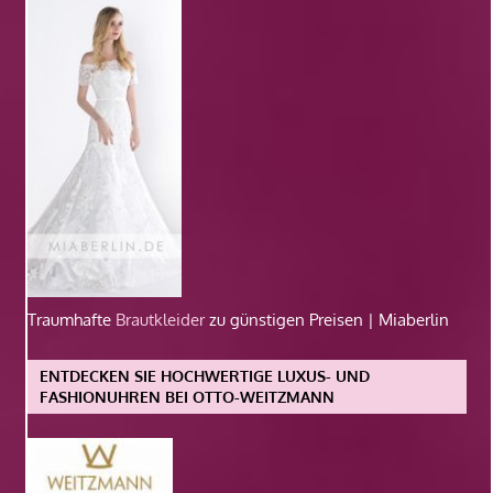
Traumhafte
Brautkleider
zu günstigen Preisen | Miaberlin
ENTDECKEN SIE HOCHWERTIGE LUXUS- UND
FASHIONUHREN BEI OTTO-WEITZMANN