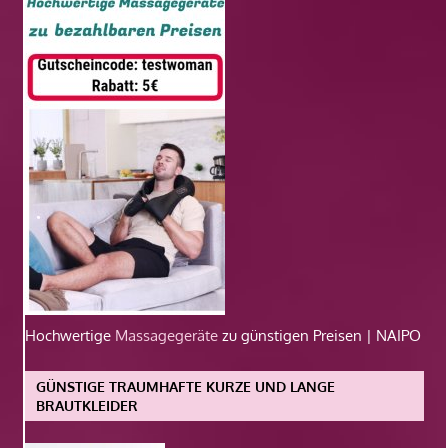
Hochwertige
Massagegeräte
zu günstigen Preisen | NAIPO
GÜNSTIGE TRAUMHAFTE KURZE UND LANGE
BRAUTKLEIDER