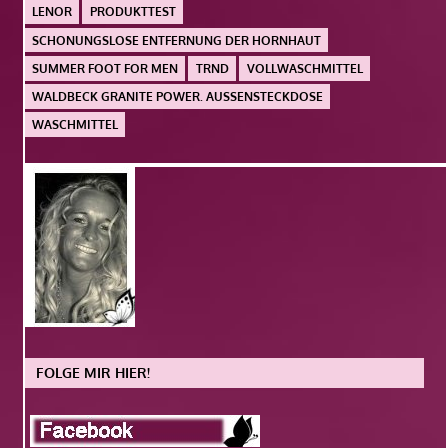
LENOR
PRODUKTTEST
SCHONUNGSLOSE ENTFERNUNG DER HORNHAUT
SUMMER FOOT FOR MEN
TRND
VOLLWASCHMITTEL
WALDBECK GRANITE POWER. AUSSENSTECKDOSE
WASCHMITTEL
FOLGE MIR HIER!